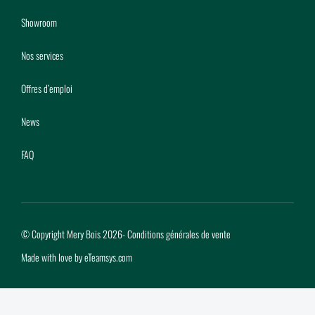
Showroom
Nos services
Offres d’emploi
News
FAQ
© Copyright Mery Bois 2026
-
Conditions générales de vente
Made with love by
eTeamsys.com