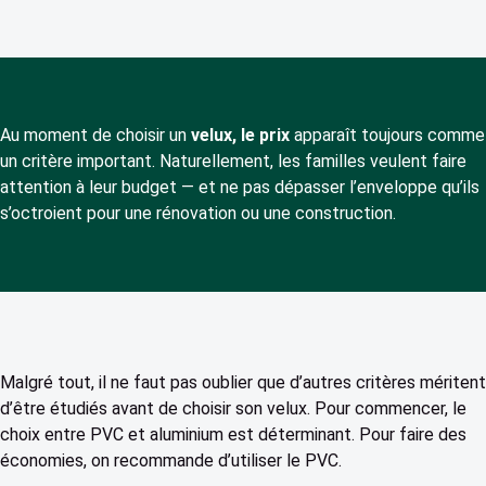
Au moment de choisir un
velux, le prix
apparaît toujours comme
un critère important. Naturellement, les familles veulent faire
attention à leur budget — et ne pas dépasser l’enveloppe qu’ils
s’octroient pour une rénovation ou une construction.
Malgré tout, il ne faut pas oublier que d’autres critères méritent
d’être étudiés avant de choisir son velux. Pour commencer, le
choix entre PVC et aluminium est déterminant. Pour faire des
économies, on recommande d’utiliser le PVC.