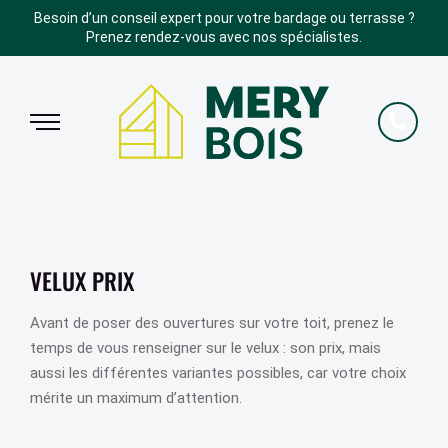
Besoin d’un conseil expert pour votre bardage ou terrasse ?
Prenez rendez-vous avec nos spécialistes.
VELUX PRIX
Avant de poser des ouvertures sur votre toit, prenez le
temps de vous renseigner sur le velux : son prix, mais
aussi les différentes variantes possibles, car votre choix
mérite un maximum d’attention.