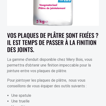
VOS PLAQUES DE PLÂTRE SONT FIXÉES ?
IL EST TEMPS DE PASSER À LA FINITION
DES JOINTS.
La gamme d’enduit disponible chez Mery Bois, vous
permettra d’obtenir une finition impeccable pour la
jointure entre vos plaques de plâtre.
Pour jointoyer les plaques de plâtre, nous vous
conseillons de vous équiper des outils suivants :
Une spatule
Une truelle