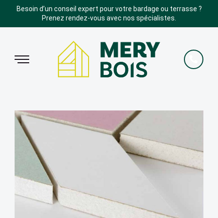
Besoin d’un conseil expert pour votre bardage ou terrasse ?
Prenez rendez-vous avec nos spécialistes.