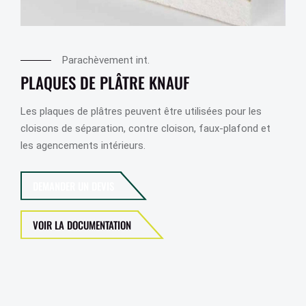
Parachèvement int.
PLAQUES DE PLÂTRE KNAUF
Les plaques de plâtres peuvent être utilisées pour les
cloisons de séparation, contre cloison, faux-plafond et
les agencements intérieurs.
DEMANDER UN DEVIS
VOIR LA DOCUMENTATION