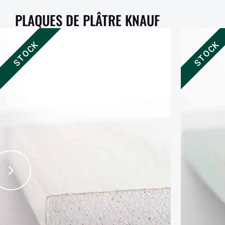
PLAQUES DE PLÂTRE KNAUF