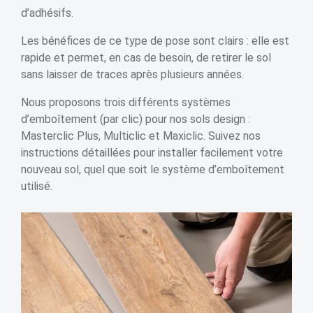
d’adhésifs.
Les bénéfices de ce type de pose sont clairs : elle est
rapide et permet, en cas de besoin, de retirer le sol
sans laisser de traces après plusieurs années.
Nous proposons trois différents systèmes
d’emboîtement (par clic) pour nos sols design :
Masterclic Plus, Multiclic et Maxiclic. Suivez nos
instructions détaillées pour installer facilement votre
nouveau sol, quel que soit le système d’emboîtement
utilisé.