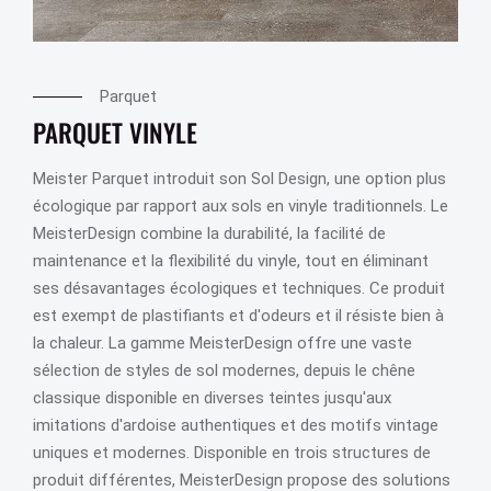
Parquet
PARQUET VINYLE
Meister Parquet introduit son Sol Design, une option plus
écologique par rapport aux sols en vinyle traditionnels. Le
MeisterDesign combine la durabilité, la facilité de
maintenance et la flexibilité du vinyle, tout en éliminant
ses désavantages écologiques et techniques. Ce produit
est exempt de plastifiants et d'odeurs et il résiste bien à
la chaleur. La gamme MeisterDesign offre une vaste
sélection de styles de sol modernes, depuis le chêne
classique disponible en diverses teintes jusqu'aux
imitations d'ardoise authentiques et des motifs vintage
uniques et modernes. Disponible en trois structures de
produit différentes, MeisterDesign propose des solutions