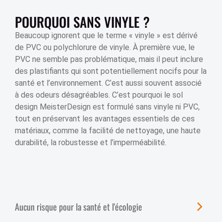
POURQUOI SANS VINYLE ?
Beaucoup ignorent que le terme « vinyle » est dérivé
de PVC ou polychlorure de vinyle. À première vue, le
PVC ne semble pas problématique, mais il peut inclure
des plastifiants qui sont potentiellement nocifs pour la
santé et l’environnement. C’est aussi souvent associé
à des odeurs désagréables. C’est pourquoi le sol
design MeisterDesign est formulé sans vinyle ni PVC,
tout en préservant les avantages essentiels de ces
matériaux, comme la facilité de nettoyage, une haute
durabilité, la robustesse et l’imperméabilité.
Aucun risque pour la santé et l'écologie