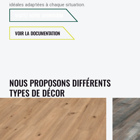
idéales adaptées à chaque situation.
VISITEZ NOTRE SHOWROOM
VOIR LA DOCUMENTATION
NOUS PROPOSONS DIFFÉRENTS
TYPES DE DÉCOR