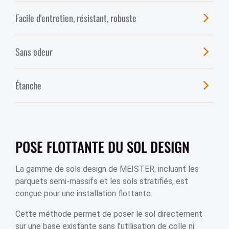
Facile d'entretien, résistant, robuste
Sans odeur
Étanche
POSE FLOTTANTE DU SOL DESIGN
La gamme de sols design de MEISTER, incluant les
parquets semi-massifs et les sols stratifiés, est
conçue pour une installation flottante.
Cette méthode permet de poser le sol directement
sur une base existante sans l’utilisation de colle ni