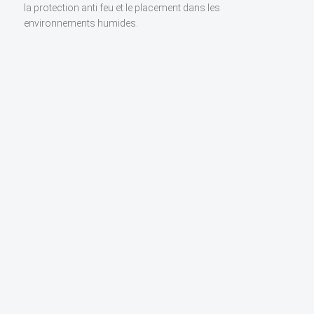
la protection anti feu et le placement dans les
environnements humides.