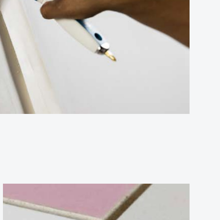
VISITER NOTRE SHOWROOM