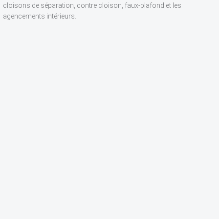
cloisons de séparation, contre cloison, faux-plafond et les
agencements intérieurs.