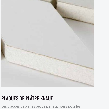
PLAQUES DE PLÂTRE KNAUF
Les plaques de plâtres peuvent être utilisées pour les