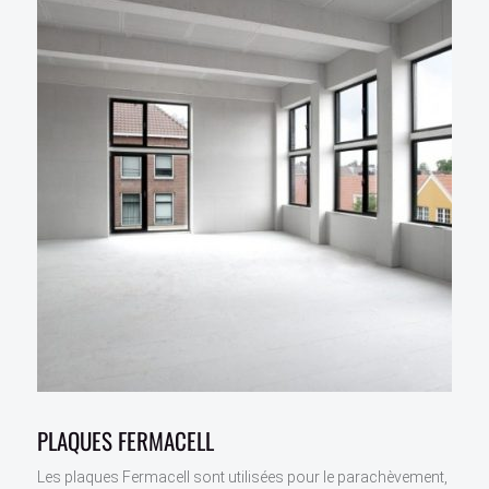
PLAQUES FERMACELL
Les plaques Fermacell sont utilisées pour le parachèvement,