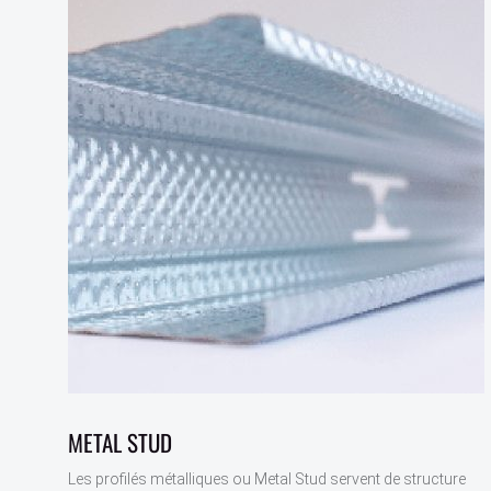
METAL STUD
Les profilés métalliques ou Metal Stud servent de structure