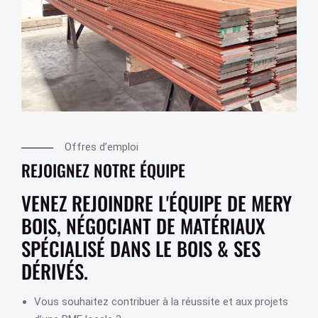
Offres d’emploi
REJOIGNEZ NOTRE ÉQUIPE
VENEZ REJOINDRE L'ÉQUIPE DE MERY
BOIS, NÉGOCIANT DE MATÉRIAUX
SPÉCIALISÉ DANS LE BOIS & SES
DÉRIVÉS.
Vous souhaitez contribuer à la réussite et aux projets