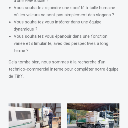
d’une PME locale ?
Vous souhaitez rejoindre une société à taille humaine
où les valeurs ne sont pas simplement des slogans ?
Vous souhaitez vous intégrer dans une équipe
dynamique ?
Vous souhaitez vous épanouir dans une fonction
variée et stimulante, avec des perspectives à long
terme ?
Cela tombe bien, nous sommes à la recherche d'un
technico-commercial interne pour compléter notre équipe
de Tilff.