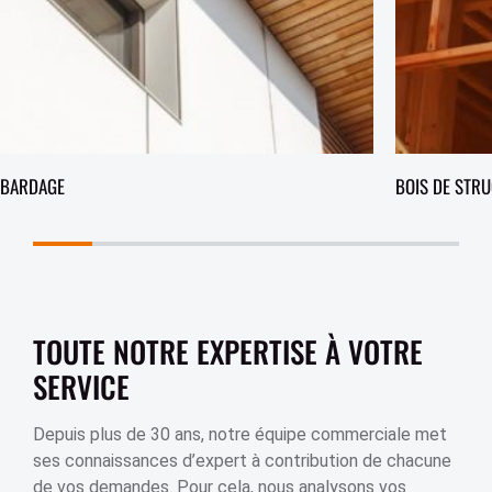
BARDAGE
BOIS DE STR
TOUTE NOTRE EXPERTISE À VOTRE
SERVICE
Depuis plus de 30 ans, notre équipe commerciale met
ses connaissances d’expert à contribution de chacune
de vos demandes. Pour cela, nous analysons vos