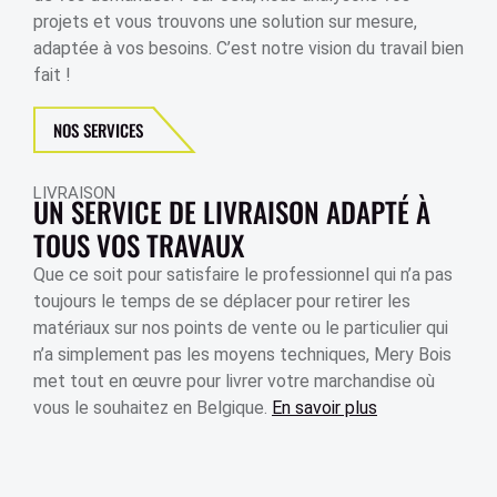
projets et vous trouvons une solution sur mesure,
adaptée à vos besoins. C’est notre vision du travail bien
fait !
NOS SERVICES
LIVRAISON
UN SERVICE DE LIVRAISON ADAPTÉ À
TOUS VOS TRAVAUX
Que ce soit pour satisfaire le professionnel qui n’a pas
toujours le temps de se déplacer pour retirer les
matériaux sur nos points de vente ou le particulier qui
n’a simplement pas les moyens techniques, Mery Bois
met tout en œuvre pour livrer votre marchandise où
vous le souhaitez en Belgique.
En savoir plus