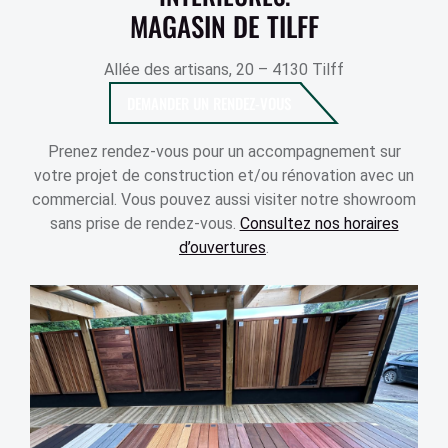
MAGASIN DE TILFF
Allée des artisans, 20 – 4130 Tilff
DEMANDER UN RENDEZ-VOUS
Prenez rendez-vous pour un accompagnement sur
votre projet de construction et/ou rénovation avec un
commercial. Vous pouvez aussi visiter notre showroom
sans prise de rendez-vous.
Consultez nos horaires
d’ouvertures
.