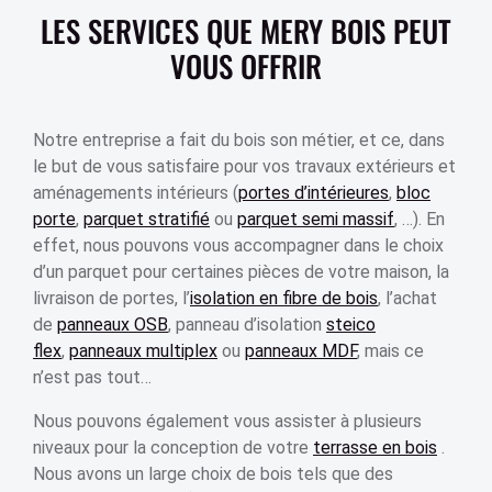
LES SERVICES QUE MERY BOIS PEUT
VOUS OFFRIR
Notre entreprise a fait du bois son métier, et ce, dans
le but de vous satisfaire pour vos travaux extérieurs et
aménagements intérieurs (
portes d’intérieures
,
bloc
porte
,
parquet stratifié
ou
parquet semi massif
, …). En
effet, nous pouvons vous accompagner dans le choix
d’un parquet pour certaines pièces de votre maison, la
livraison de portes, l’
isolation en fibre de bois
, l’achat
de
panneaux OSB
, panneau d’isolation
steico
flex
,
panneaux multiplex
ou
panneaux MDF
, mais ce
n’est pas tout…
Nous pouvons également vous assister à plusieurs
niveaux pour la conception de votre
terrasse en bois
.
Nous avons un large choix de bois tels que des