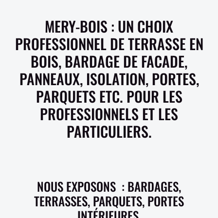
MERY-BOIS : UN CHOIX
PROFESSIONNEL DE TERRASSE EN
BOIS, BARDAGE DE FACADE,
PANNEAUX, ISOLATION, PORTES,
PARQUETS ETC. POUR LES
PROFESSIONNELS ET LES
PARTICULIERS.
NOUS EXPOSONS : BARDAGES,
TERRASSES, PARQUETS, PORTES
INTÉRIEURES.