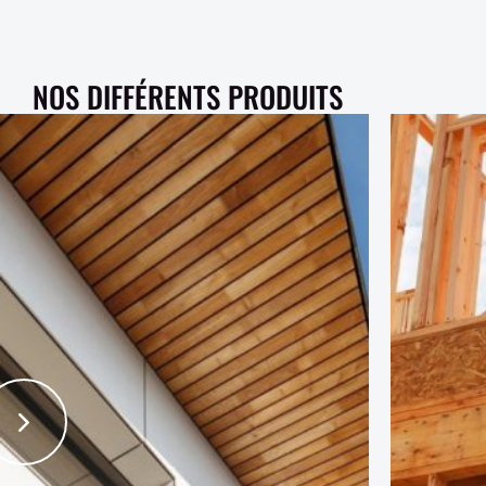
NOS DIFFÉRENTS PRODUITS