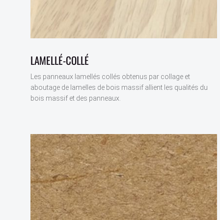
LAMELLÉ-COLLÉ
Les panneaux lamellés collés obtenus par collage et
aboutage de lamelles de bois massif allient les qualités du
bois massif et des panneaux.