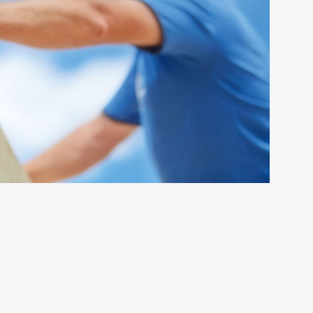
VISITER NOTRE SHOWROOM