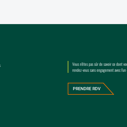
Vous n'êtes pas sûr de savoir ce dont v
s
rendez-vous sans engagement avec l'un
PRENDRE RDV