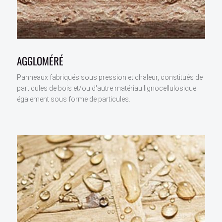
AGGLOMÉRÉ
Panneaux fabriqués sous pression et chaleur, constitués de
particules de bois et/ou d'autre matériau lignocellulosique
également sous forme de particules.