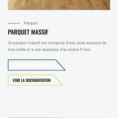
Parquet
PARQUET MASSIF
Un parquet massif est composé d'une seule essence de
bois noble et a une épaisseur d'au moins 9 mm.
VISITEZ NOTRE SHOWROOM
VOIR LA DOCUMENTATION