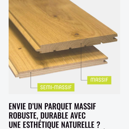
ENVIE D’UN PARQUET MASSIF
ROBUSTE, DURABLE AVEC
UNE ESTHÉTIQUE NATURELLE ?