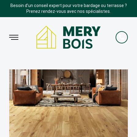
Besoin d’un conseil expert pour votre bardage ou terrasse ?
Prenez rendez-vous avec nos spécialistes.