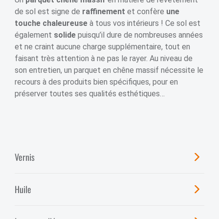
de sol est signe de
raffinement
et confère
une
touche chaleureuse
à tous vos intérieurs ! Ce sol est
également
solide
puisqu’il dure de nombreuses années
et ne craint aucune charge supplémentaire, tout en
faisant très attention à ne pas le rayer. Au niveau de
son entretien, un parquet en chêne massif nécessite le
recours à des produits bien spécifiques, pour en
préserver toutes ses qualités esthétiques…
Vernis
Huile