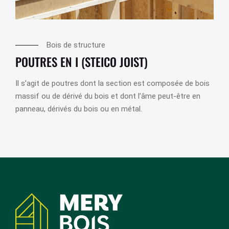
Bois de structure
POUTRES EN I (STEICO JOIST)
Il s’agit de poutres dont la section est composée de bois
massif ou de dérivé du bois et dont l’âme peut-être en
panneau, dérivés du bois ou en métal.
Coordonnées