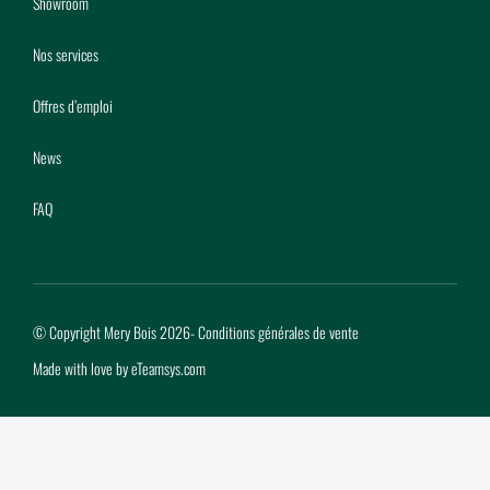
Showroom
Nos services
Offres d’emploi
News
FAQ
© Copyright Mery Bois 2026
-
Conditions générales de vente
Made with love by
eTeamsys.com