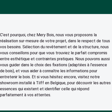
C’est pourquoi, chez Mery Bois, nous vous proposons la
réalisation sur-mesure de votre projet, dans le respect de tous
vos besoins. Sélection du revêtement et de la structure, nous
vous conseillons pour que vous trouviez le parfait compromis
entre esthétique et contraintes pratiques. Nous pouvons aussi
vous guider dans le choix des fixations (adaptées à l’essence
de bois), et vous aider à connaître les informations pour
entretenir le bois. Et si vous hésitez encore, visitez notre
showroom installé à Tilff en Belgique, pour découvrir les autres
essences qui existent et identifier celle qui répond
parfaitement à vos attentes.