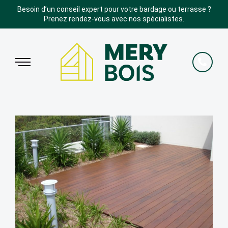
Besoin d’un conseil expert pour votre bardage ou terrasse ?
Prenez rendez-vous avec nos spécialistes.