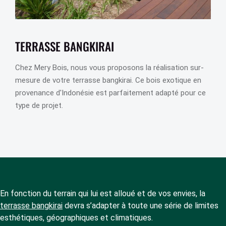
TERRASSE BANGKIRAI
Chez Mery Bois, nous vous proposons la réalisation sur-
mesure de votre terrasse bangkirai. Ce bois exotique en
provenance d'Indonésie est parfaitement adapté pour ce
type de projet.
En fonction du terrain qui lui est alloué et de vos envies, la
terrasse bangkirai
devra s’adapter à toute une série de limites
esthétiques, géographiques et climatiques.