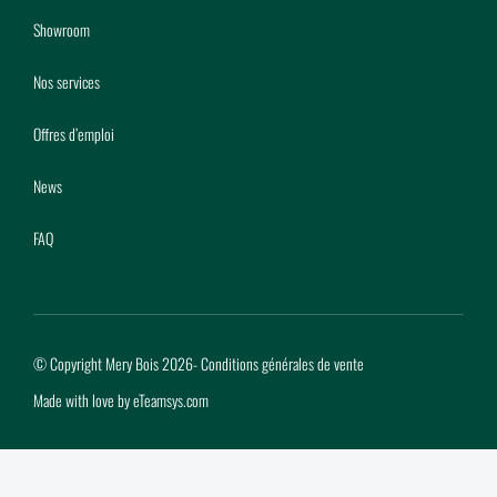
Showroom
Nos services
Offres d’emploi
News
FAQ
© Copyright Mery Bois 2026
-
Conditions générales de vente
Made with love by
eTeamsys.com