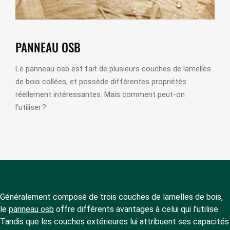
PANNEAU OSB
Le panneau osb est fait de plusieurs couches de lamelles
de bois collées, et possède différentes propriétés
réellement intéressantes. Mais comment peut-on
l'utiliser ?
Généralement composé de trois couches de lamelles de bois,
le
panneau osb
offre différents avantages à celui qui l’utilise.
Tandis que les couches extérieures lui attribuent ses capacités