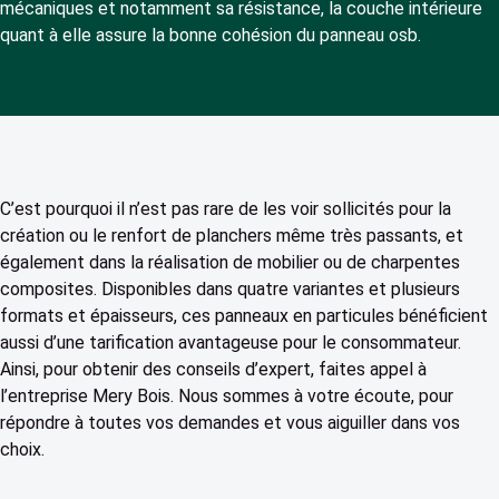
mécaniques et notamment sa résistance, la couche intérieure
quant à elle assure la bonne cohésion du panneau osb.
C’est pourquoi il n’est pas rare de les voir sollicités pour la
création ou le renfort de planchers même très passants, et
également dans la réalisation de mobilier ou de charpentes
composites. Disponibles dans quatre variantes et plusieurs
formats et épaisseurs, ces panneaux en particules bénéficient
aussi d’une tarification avantageuse pour le consommateur.
Ainsi, pour obtenir des conseils d’expert, faites appel à
l’entreprise Mery Bois. Nous sommes à votre écoute, pour
répondre à toutes vos demandes et vous aiguiller dans vos
choix.