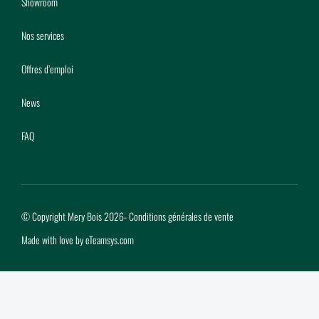
Showroom
Nos services
Offres d’emploi
News
FAQ
© Copyright Mery Bois 2026
-
Conditions générales de vente
Made with love by
eTeamsys.com