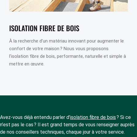
ISOLATION FIBRE DE BOIS
À la recherche d'un matériau innovant pour augmenter le
confort de votre maison ? Nous vous proposons
l'isolation fibre de bois, performante, naturelle et simple à
mettre en œuvre.
Avez-vous déjà entendu parler d’
isolation fibre de bois
? Si ce
n’est pas le cas ? Il est grand temps de vous renseigner auprès
de nos conseillers techniques, chaque jour à votre service.