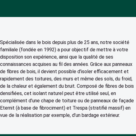
Spécialisée dans le bois depuis plus de 25 ans, notre société
familiale (fondée en 1992) a pour objectif de mettre à votre
disposition son expérience, ainsi que la qualité de ses
connaissances acquises au fil des années. Grâce aux panneaux
de fibres de bois, il devient possible d’isoler efficacement et
rapidement des toitures, des murs et même des sols, du froid,
de la chaleur et également du bruit. Composé de fibres de bois
densifiées, cet isolant naturel peut être utilisé seul, en
complément d’une chape de toiture ou de panneaux de façade
Eternit (à base de fibrociment) et Trespa (stratifié massif) en
vue de la réalisation par exemple, d’un bardage extérieur.