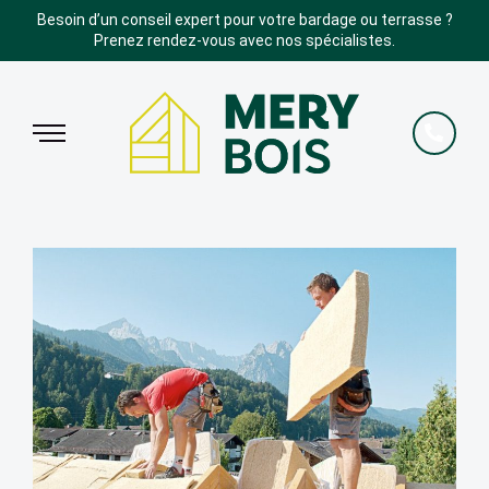
Besoin d’un conseil expert pour votre bardage ou terrasse ?
Prenez rendez-vous avec nos spécialistes.