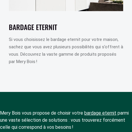
BARDAGE ETERNIT
Si vous choisissez le bardage eternit pour votre maison,
sachez que vous avez plusieurs possibilités qui s’offrent à
vous. Découvrez la vaste gamme de produits proposés
par Mery Bois !
Mery Bois vous propose de choisir votre
bardage eternit
parmi
une vaste sélection de solutions : vous trouverez forcément
celle qui correspond à vos besoins !