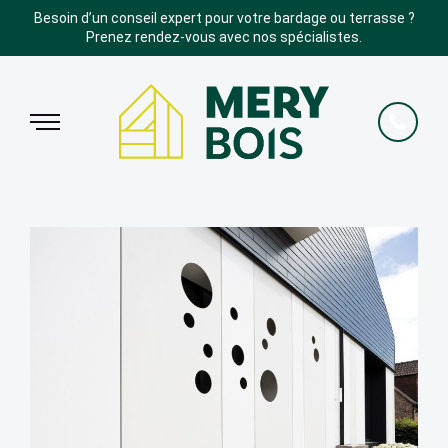
Besoin d’un conseil expert pour votre bardage ou terrasse ?
Prenez rendez-vous avec nos spécialistes.