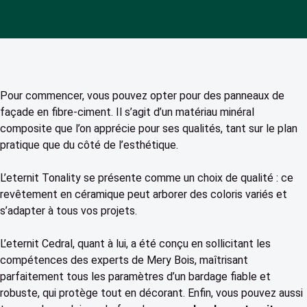
Pour commencer, vous pouvez opter pour des panneaux de
façade en fibre-ciment. Il s’agit d’un matériau minéral
composite que l’on apprécie pour ses qualités, tant sur le plan
pratique que du côté de l’esthétique.
L’eternit Tonality se présente comme un choix de qualité : ce
revêtement en céramique peut arborer des coloris variés et
s’adapter à tous vos projets.
L’eternit Cedral, quant à lui, a été conçu en sollicitant les
compétences des experts de Mery Bois, maîtrisant
parfaitement tous les paramètres d’un bardage fiable et
robuste, qui protège tout en décorant. Enfin, vous pouvez aussi