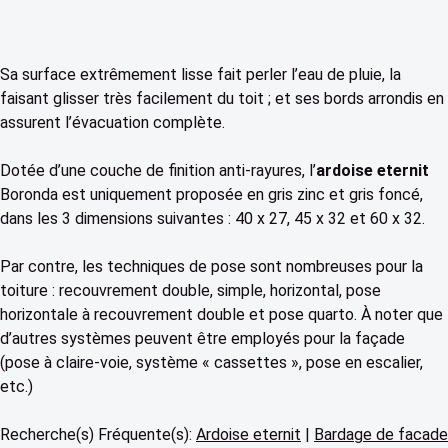
Sa surface extrêmement lisse fait perler l’eau de pluie, la
faisant glisser très facilement du toit ; et ses bords arrondis en
assurent l’évacuation complète.
Dotée d’une couche de finition anti-rayures, l’
ardoise eternit
Boronda est uniquement proposée en gris zinc et gris foncé,
dans les 3 dimensions suivantes : 40 x 27, 45 x 32 et 60 x 32.
Par contre, les techniques de pose sont nombreuses pour la
toiture : recouvrement double, simple, horizontal, pose
horizontale à recouvrement double et pose quarto. À noter que
d’autres systèmes peuvent être employés pour la façade
(pose à claire-voie, système « cassettes », pose en escalier,
etc.)
Recherche(s) Fréquente(s):
Ardoise eternit
|
Bardage de facade