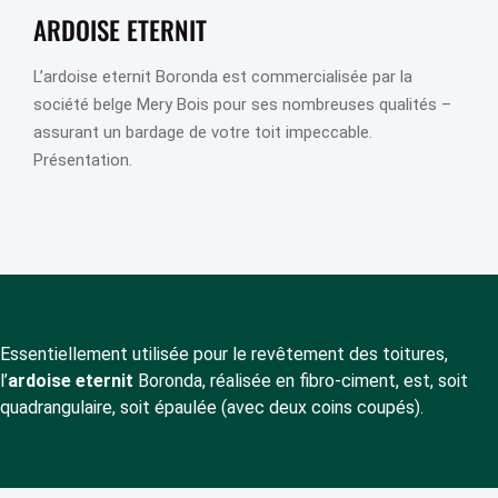
ARDOISE ETERNIT
L’ardoise eternit Boronda est commercialisée par la
société belge Mery Bois pour ses nombreuses qualités –
assurant un bardage de votre toit impeccable.
Présentation.
Essentiellement utilisée pour le revêtement des toitures,
l’
ardoise eternit
Boronda, réalisée en fibro-ciment, est, soit
quadrangulaire, soit épaulée (avec deux coins coupés).