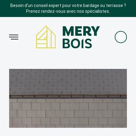
Besoin d’un conseil expert pour votre bardage ou terrasse ?
Prenez rendez-vous avec nos spécialistes.