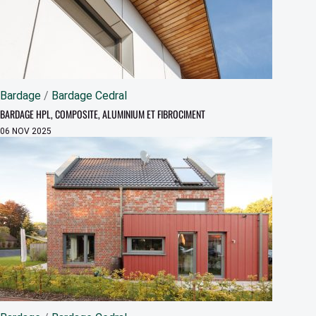
Bardage
/
Bardage Cedral
BARDAGE HPL, COMPOSITE, ALUMINIUM ET FIBROCIMENT
06 NOV 2025