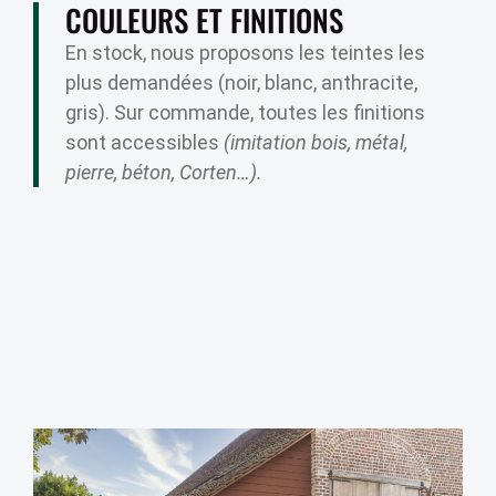
COULEURS ET FINITIONS
En stock, nous proposons les teintes les
plus demandées (noir, blanc, anthracite,
gris). Sur commande, toutes les finitions
sont accessibles
(imitation bois, métal,
pierre, béton, Corten…).