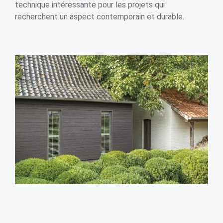
technique intéressante pour les projets qui
recherchent un aspect contemporain et durable.