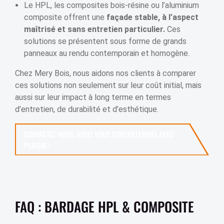
Le HPL, les composites bois-résine ou l’aluminium
composite offrent une
façade stable, à l’aspect
maîtrisé et sans entretien particulier.
Ces
solutions se présentent sous forme de grands
panneaux au rendu contemporain et homogène.
Chez Mery Bois, nous aidons nos clients à comparer
ces solutions non seulement sur leur coût initial, mais
aussi sur leur impact à long terme en termes
d’entretien, de durabilité et d’esthétique.
CONTACTEZ-NOUS, NOUS VOUS CONSEILLERONS AVEC
PLAISIR !
FAQ : BARDAGE HPL & COMPOSITE