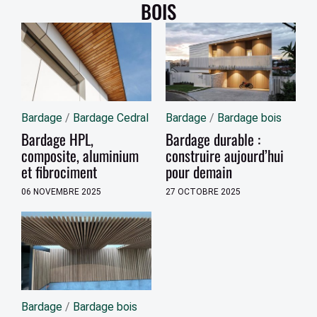
BOIS
Bardage
/
Bardage Cedral
Bardage
/
Bardage bois
Bardage HPL,
Bardage durable :
composite, aluminium
construire aujourd’hui
et fibrociment
pour demain
06 NOVEMBRE 2025
27 OCTOBRE 2025
Bardage
/
Bardage bois