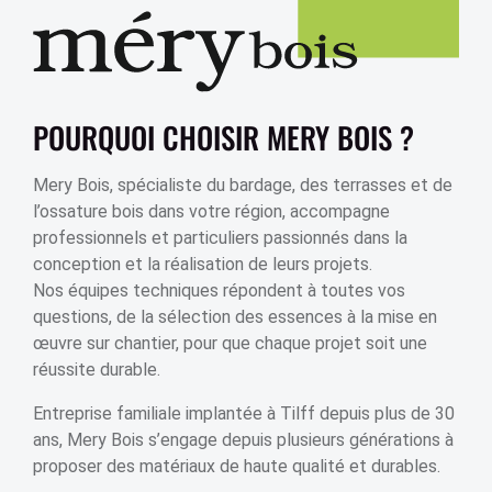
POURQUOI CHOISIR MERY BOIS ?
Mery Bois, spécialiste du bardage, des terrasses et de
l’ossature bois dans votre région, accompagne
professionnels et particuliers passionnés dans la
conception et la réalisation de leurs projets.
Nos équipes techniques répondent à toutes vos
questions, de la sélection des essences à la mise en
œuvre sur chantier, pour que chaque projet soit une
réussite durable.
Entreprise familiale implantée à Tilff depuis plus de 30
ans, Mery Bois s’engage depuis plusieurs générations à
proposer des matériaux de haute qualité et durables.