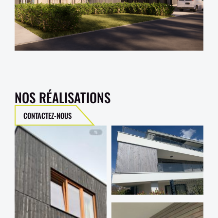
NOS RÉALISATIONS
CONTACTEZ-NOUS