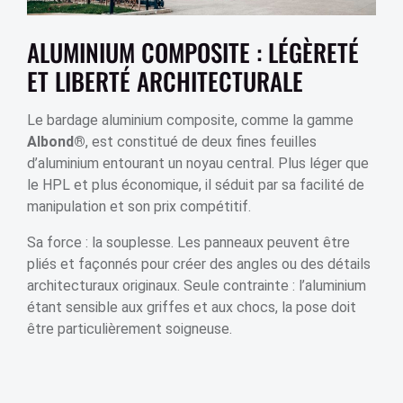
ALUMINIUM COMPOSITE : LÉGÈRETÉ
ET LIBERTÉ ARCHITECTURALE
Le bardage aluminium composite, comme la gamme
Albond®
, est constitué de deux fines feuilles
d’aluminium entourant un noyau central. Plus léger que
le HPL et plus économique, il séduit par sa facilité de
manipulation et son prix compétitif.
Sa force : la souplesse. Les panneaux peuvent être
pliés et façonnés pour créer des angles ou des détails
architecturaux originaux. Seule contrainte : l’aluminium
étant sensible aux griffes et aux chocs, la pose doit
être particulièrement soigneuse.