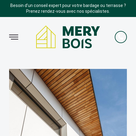
Besoin d’un conseil expert pour votre bardage ou terrasse ?
Prenez rendez-vous avec nos spécialistes.