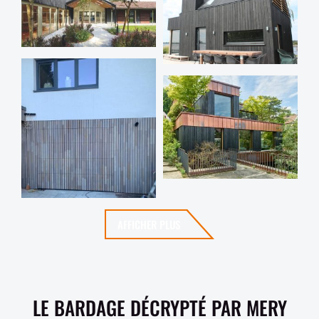
AFFICHER PLUS
LE BARDAGE DÉCRYPTÉ PAR MERY