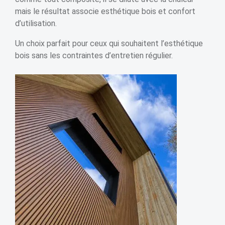
mais le résultat associe esthétique bois et confort
d’utilisation.
Un choix parfait pour ceux qui souhaitent l’esthétique
bois sans les contraintes d’entretien régulier.