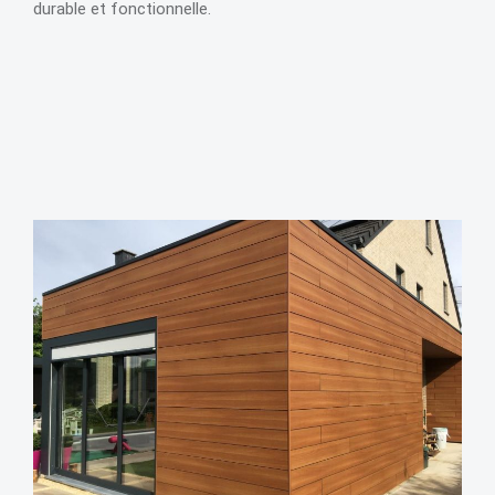
durable et fonctionnelle.