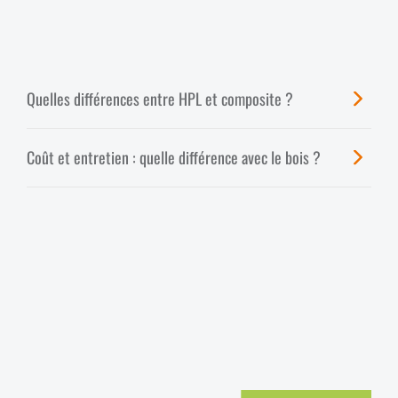
Quelles différences entre HPL et composite ?
Coût et entretien : quelle différence avec le bois ?