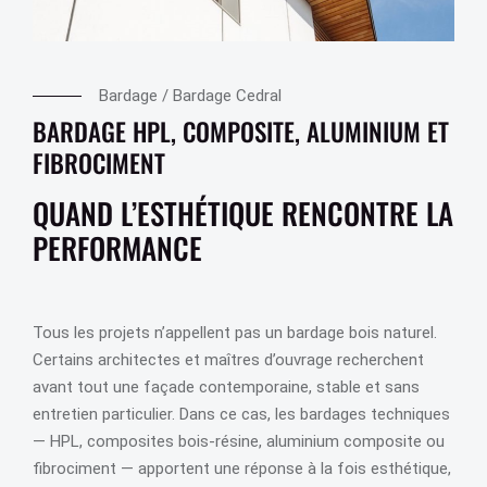
Bardage
/
Bardage Cedral
BARDAGE HPL, COMPOSITE, ALUMINIUM ET
FIBROCIMENT
QUAND L’ESTHÉTIQUE RENCONTRE LA
PERFORMANCE
Tous les projets n’appellent pas un bardage bois naturel.
Certains architectes et maîtres d’ouvrage recherchent
avant tout une façade contemporaine, stable et sans
entretien particulier. Dans ce cas, les bardages techniques
— HPL, composites bois-résine, aluminium composite ou
fibrociment — apportent une réponse à la fois esthétique,