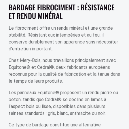
BARDAGE FIBROCIMENT : RÉSISTANCE
ET RENDU MINÉRAL
Le fibrociment offre un rendu minéral et une grande
stabilité. Résistant aux intempéries et au feu, il
conserve durablement son apparence sans nécessiter
d’entretien important.
Chez Mery-Bois, nous travaillons principalement avec
Equitone® et Cedral®, deux fabricants européens
reconnus pour la qualité de fabrication et la tenue dans
le temps de leurs produits.
Les panneaux Equitone® proposent un rendu pierre ou
béton, tandis que Cedral® se décline en lames à
l’aspect bois ou lisse, disponibles dans plusieurs
teintes standards : gris, blanc, anthracite ou noir.
Ce type de bardage constitue une alternative