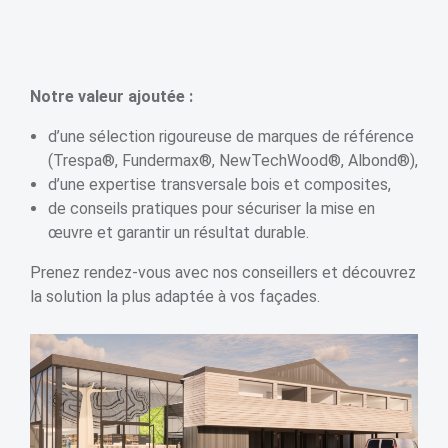
Notre valeur ajoutée :
d’une sélection rigoureuse de marques de référence
(Trespa®, Fundermax®, NewTechWood®, Albond®),
d’une expertise transversale bois et composites,
de conseils pratiques pour sécuriser la mise en
œuvre et garantir un résultat durable.
Prenez rendez-vous avec nos conseillers et découvrez
la solution la plus adaptée à vos façades.