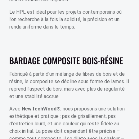
Le HPL est idéal pour les projets contemporains où
l’on recherche à la fois la solidité, la précision et un
rendu uniforme dans le temps.
BARDAGE COMPOSITE BOIS-RÉSINE
Fabriqué à partir d’un mélange de fibres de bois et de
résine, le composite se décline sous forme de lames. Il
reprend l’aspect du bois, mais avec plus de régularité
et une stabilité accrue.
Avec
NewTechWood®
, nous proposons une solution
esthétique et pratique : pas de grisaillement, pas
d’entretien lourd, et une couleur qui reste fidèle au
choix initial. La pose doit cependant être précise –
comme tout composite, il se dilate avec la chaleur –