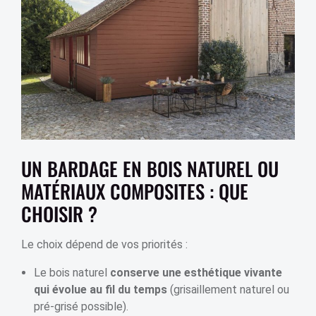
UN BARDAGE EN BOIS NATUREL OU
MATÉRIAUX COMPOSITES : QUE
CHOISIR ?
Le choix dépend de vos priorités :
Le bois naturel
conserve une esthétique vivante
qui évolue au fil du temps
(grisaillement naturel ou
pré-grisé possible).