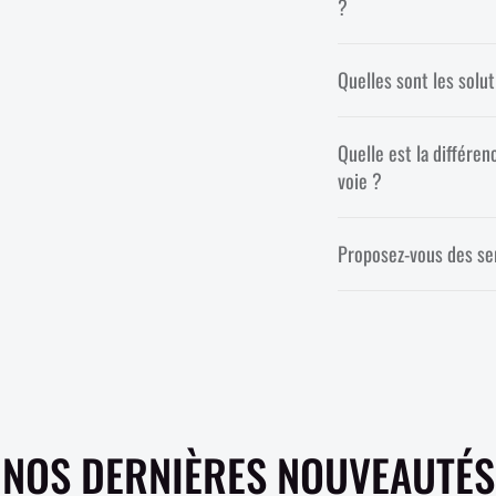
?
Quelles sont les solut
Quelle est la différen
voie ?
Proposez-vous des serv
NOS DERNIÈRES NOUVEAUTÉS