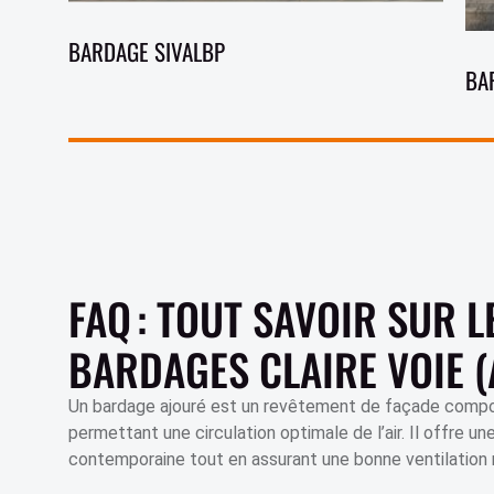
BARDAGE SIVALBP
BA
FAQ : TOUT SAVOIR SUR L
BARDAGES CLAIRE VOIE 
Un bardage ajouré est un revêtement de façade comp
permettant une circulation optimale de l’air. Il offre u
contemporaine tout en assurant une bonne ventilation 