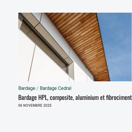
Bardage
/
Bardage Cedral
Bardage HPL, composite, aluminium et fibrociment
06 NOVEMBRE 2025