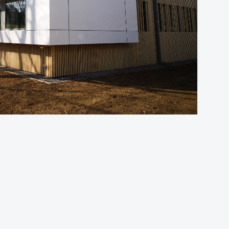
VISITER NOTRE SHOWROOM