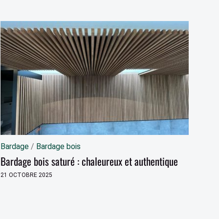
Bardage
/
Bardage bois
Bardage bois saturé : chaleureux et authentique
21 OCTOBRE 2025