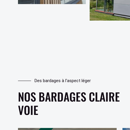
Des bardages à l'aspect léger
NOS BARDAGES CLAIRE
VOIE