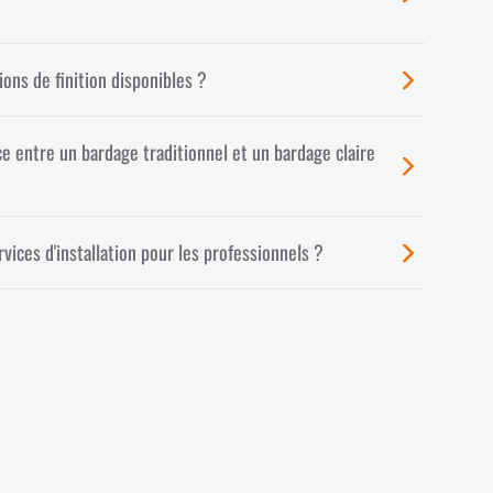
ions de finition disponibles ?
ce entre un bardage traditionnel et un bardage claire
ices d'installation pour les professionnels ?