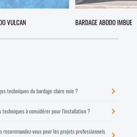
DO VULCAN
BARDAGE ABODO IMBUE
ges techniques du bardage claire voie ?
 techniques à considérer pour l'installation ?
is recommandez-vous pour les projets professionnels