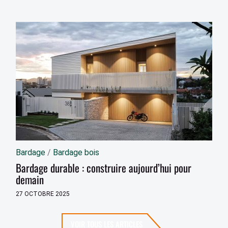
Bardage
/
Bardage bois
Bardage durable : construire aujourd’hui pour
demain
27 OCTOBRE 2025
VOIR TOUS LES ARTICLES