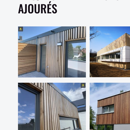
AJOURÉS