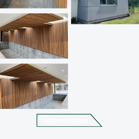
CHARGER PLUS D’IMAGES