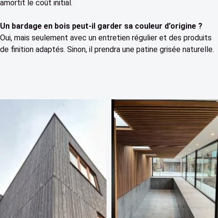
amortit le coût initial.
Un bardage en bois peut-il garder sa couleur d’origine ?
Oui, mais seulement avec un entretien régulier et des produits
de finition adaptés. Sinon, il prendra une patine grisée naturelle.