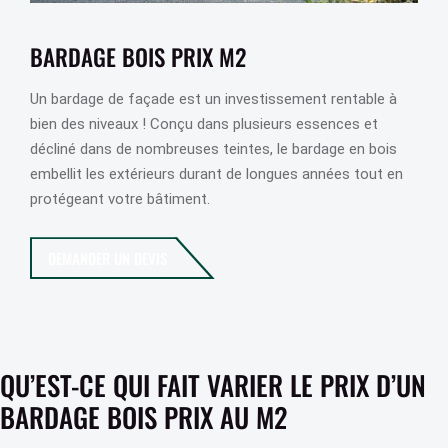
BARDAGE BOIS PRIX M2
Un bardage de façade est un investissement rentable à
bien des niveaux ! Conçu dans plusieurs essences et
décliné dans de nombreuses teintes, le bardage en bois
embellit les extérieurs durant de longues années tout en
protégeant votre bâtiment.
DEMANDER UN DEVIS
QU’EST-CE QUI FAIT VARIER LE PRIX D’UN
BARDAGE BOIS PRIX AU M2