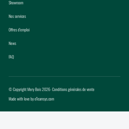
Showroom
Nos services
Offres d’emploi
News
FAQ
© Copyright Mery Bois 2026
-
Conditions générales de vente
Made with love by
eTeamsys.com