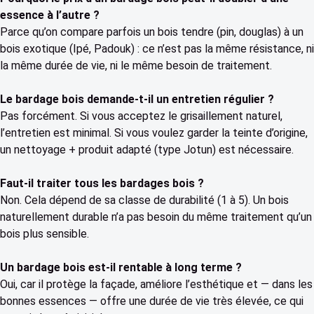
essence à l’autre ?
Parce qu’on compare parfois un bois tendre (pin, douglas) à un
bois exotique (Ipé, Padouk) : ce n’est pas la même résistance, ni
la même durée de vie, ni le même besoin de traitement.
Le bardage bois demande-t-il un entretien régulier ?
Pas forcément. Si vous acceptez le grisaillement naturel,
l’entretien est minimal. Si vous voulez garder la teinte d’origine,
un nettoyage + produit adapté (type Jotun) est nécessaire.
Faut-il traiter tous les bardages bois ?
Non. Cela dépend de sa classe de durabilité (1 à 5). Un bois
naturellement durable n’a pas besoin du même traitement qu’un
bois plus sensible.
Un bardage bois est-il rentable à long terme ?
Oui, car il protège la façade, améliore l’esthétique et — dans les
bonnes essences — offre une durée de vie très élevée, ce qui