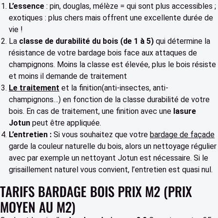
L’essence
: pin, douglas, mélèze = qui sont plus accessibles ;
exotiques : plus chers mais offrent une excellente durée de
vie !
La
classe de durabilité du bois (de 1 à 5)
qui détermine la
résistance de votre bardage bois face aux attaques de
champignons. Moins la classe est élevée, plus le bois résiste
et moins il demande de traitement
Le traitement
et la finition(anti-insectes, anti-
champignons…) en fonction de la classe durabilité de votre
bois. En cas de traitement, une finition avec une
lasure
Jotun
peut être appliquée.
L’entretien :
Si vous souhaitez que votre
bardage de façade
garde la couleur naturelle du bois, alors un
nettoyage régulier
avec par exemple un nettoyant Jotun est nécessaire. Si le
grisaillement naturel vous convient, l’entretien est quasi nul.
TARIFS BARDAGE BOIS PRIX M2 (PRIX
MOYEN AU M2)