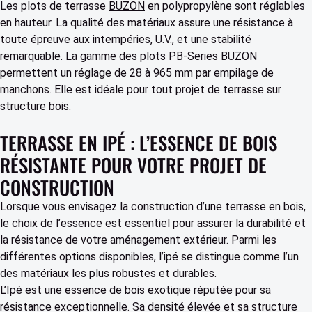
Les plots de terrasse
BUZON
en polypropylène sont réglables
en hauteur. La qualité des matériaux assure une résistance à
toute épreuve aux intempéries, U.V., et une stabilité
remarquable. La gamme des plots PB-Series BUZON
permettent un réglage de 28 à 965 mm par empilage de
manchons. Elle est idéale pour tout projet de terrasse sur
structure bois.
TERRASSE EN IPÉ : L’ESSENCE DE BOIS
RÉSISTANTE POUR VOTRE PROJET DE
CONSTRUCTION
Lorsque vous envisagez la construction d’une terrasse en bois,
le choix de l’essence est essentiel pour assurer la durabilité et
la résistance de votre aménagement extérieur. Parmi les
différentes options disponibles, l’ipé se distingue comme l’un
des matériaux les plus robustes et durables.
L’Ipé est une essence de bois exotique réputée pour sa
résistance exceptionnelle. Sa densité élevée et sa structure