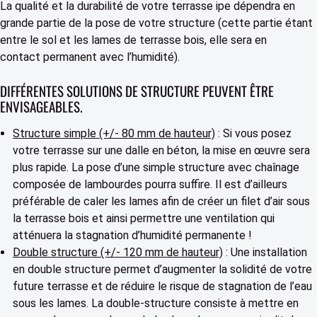
La qualité et la durabilité de votre terrasse ipe dépendra en
grande partie de la pose de votre structure (cette partie étant
entre le sol et les lames de terrasse bois, elle sera en
contact permanent avec l’humidité).
DIFFÉRENTES SOLUTIONS DE STRUCTURE PEUVENT ÊTRE
ENVISAGEABLES.
Structure simple (+/- 80 mm de hauteur)
: Si vous posez
votre terrasse sur une dalle en béton, la mise en œuvre sera
plus rapide. La pose d’une simple structure avec chaînage
composée de lambourdes pourra suffire. Il est d’ailleurs
préférable de caler les lames afin de créer un filet d’air sous
la terrasse bois et ainsi permettre une ventilation qui
atténuera la stagnation d’humidité permanente !
Double structure (+/- 120 mm de hauteur)
: Une installation
en double structure permet d’augmenter la solidité de votre
future terrasse et de réduire le risque de stagnation de l’eau
sous les lames. La double-structure consiste à mettre en