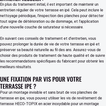
En plus du traitement initial, il est important de maintenir un
entretien régulier de votre terrasse en ipé. Cela peut inclure le
nettoyage périodique, l’inspection des planches pour détecter
tout signe de détérioration ou de dommage, et l’application
d’une nouvelle couche de saturateur si nécessaire.
En suivant ces conseils de traitement et d’entretien, vous
pouvez prolonger la durée de vie de votre terrasse en ipé et
préserver sa beauté naturelle au fil des ans. Assurez-vous de
choisir des produits de traitement de haute qualité et de suivre
les recommandations spécifiques du fabricant pour obtenir les
meilleurs résultats.
UNE FIXATION PAR VIS POUR VOTRE
TERRASSE IPE ?
Pour un montage invisible et sans bruit de vos planches de
terrasse en ipe, vous pouvez utiliser les vis de revêtement de
terrasse HECO-TOPIX en acier inoxydable pour un montage