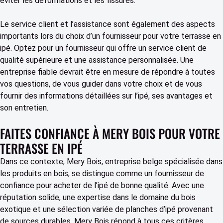
éviter les déformations et les fissures.
Le service client et l’assistance sont également des aspects
importants lors du choix d’un fournisseur pour votre terrasse en
ipé. Optez pour un fournisseur qui offre un service client de
qualité supérieure et une assistance personnalisée. Une
entreprise fiable devrait être en mesure de répondre à toutes
vos questions, de vous guider dans votre choix et de vous
fournir des informations détaillées sur l’ipé, ses avantages et
son entretien.
FAITES CONFIANCE À MERY BOIS POUR VOTRE
TERRASSE EN IPÉ
Dans ce contexte, Mery Bois, entreprise belge spécialisée dans
les produits en bois, se distingue comme un fournisseur de
confiance pour acheter de l’ipé de bonne qualité. Avec une
réputation solide, une expertise dans le domaine du bois
exotique et une sélection variée de planches d’ipé provenant
de sources durables, Mery Bois répond à tous ces critères.