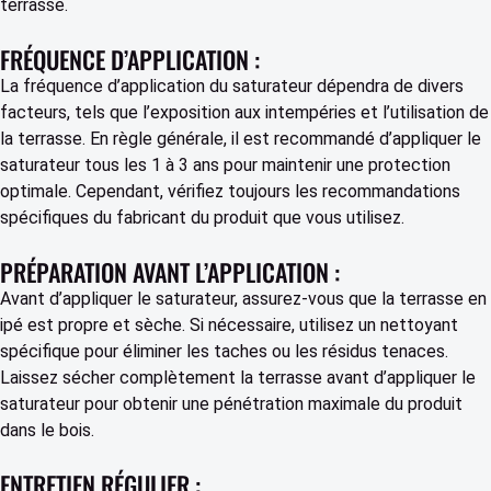
terrasse.
FRÉQUENCE D’APPLICATION :
La fréquence d’application du saturateur dépendra de divers
facteurs, tels que l’exposition aux intempéries et l’utilisation de
la terrasse. En règle générale, il est recommandé d’appliquer le
saturateur tous les 1 à 3 ans pour maintenir une protection
optimale. Cependant, vérifiez toujours les recommandations
spécifiques du fabricant du produit que vous utilisez.
PRÉPARATION AVANT L’APPLICATION :
Avant d’appliquer le saturateur, assurez-vous que la terrasse en
ipé est propre et sèche. Si nécessaire, utilisez un nettoyant
spécifique pour éliminer les taches ou les résidus tenaces.
Laissez sécher complètement la terrasse avant d’appliquer le
saturateur pour obtenir une pénétration maximale du produit
dans le bois.
ENTRETIEN RÉGULIER :