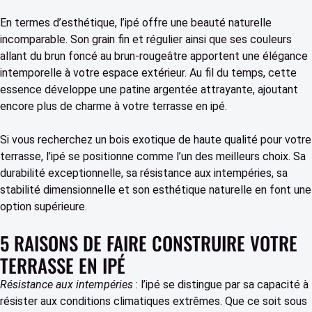
En termes d’esthétique, l’ipé offre une beauté naturelle
incomparable. Son grain fin et régulier ainsi que ses couleurs
allant du brun foncé au brun-rougeâtre apportent une élégance
intemporelle à votre espace extérieur. Au fil du temps, cette
essence développe une patine argentée attrayante, ajoutant
encore plus de charme à votre terrasse en ipé.
Si vous recherchez un bois exotique de haute qualité pour votre
terrasse, l’ipé se positionne comme l’un des meilleurs choix. Sa
durabilité exceptionnelle, sa résistance aux intempéries, sa
stabilité dimensionnelle et son esthétique naturelle en font une
option supérieure.
5 RAISONS DE FAIRE CONSTRUIRE VOTRE
TERRASSE EN IPÉ
Résistance aux intempéries
: l’ipé se distingue par sa capacité à
résister aux conditions climatiques extrêmes. Que ce soit sous