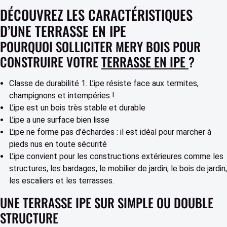
DÉCOUVREZ LES CARACTÉRISTIQUES
D’UNE TERRASSE EN IPE
POURQUOI SOLLICITER MERY BOIS POUR
CONSTRUIRE VOTRE
TERRASSE EN IPE
?
Classe de durabilité 1. L’ipe résiste face aux termites,
champignons et intempéries !
L’ipe est un bois très stable et durable
L’ipe a une surface bien lisse
L’ipe ne forme pas d’échardes : il est idéal pour marcher à
pieds nus en toute sécurité
L’ipe convient pour les constructions extérieures comme les
structures, les bardages, le mobilier de jardin, le bois de jardin,
les escaliers et les terrasses.
UNE TERRASSE IPE SUR SIMPLE OU DOUBLE
STRUCTURE