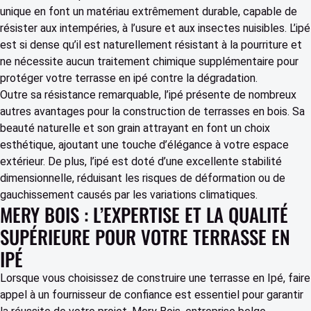
unique en font un matériau extrêmement durable, capable de
résister aux intempéries, à l’usure et aux insectes nuisibles. L’ipé
est si dense qu’il est naturellement résistant à la pourriture et
ne nécessite aucun traitement chimique supplémentaire pour
protéger votre terrasse en ipé contre la dégradation.
Outre sa résistance remarquable, l’ipé présente de nombreux
autres avantages pour la construction de terrasses en bois. Sa
beauté naturelle et son grain attrayant en font un choix
esthétique, ajoutant une touche d’élégance à votre espace
extérieur. De plus, l’ipé est doté d’une excellente stabilité
dimensionnelle, réduisant les risques de déformation ou de
gauchissement causés par les variations climatiques.
MERY BOIS : L’EXPERTISE ET LA QUALITÉ
SUPÉRIEURE POUR VOTRE TERRASSE EN
IPÉ
Lorsque vous choisissez de construire une terrasse en Ipé, faire
appel à un fournisseur de confiance est essentiel pour garantir