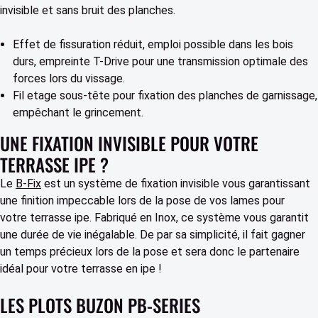
invisible et sans bruit des planches.
Effet de fissuration réduit, emploi possible dans les bois
durs, empreinte T-Drive pour une transmission optimale des
forces lors du vissage.
Fil etage sous-tête pour fixation des planches de garnissage,
empêchant le grincement.
UNE FIXATION INVISIBLE POUR VOTRE
TERRASSE IPE ?
Le
B-Fix
est un système de fixation invisible vous garantissant
une finition impeccable lors de la pose de vos lames pour
votre terrasse ipe. Fabriqué en Inox, ce système vous garantit
une durée de vie inégalable. De par sa simplicité, il fait gagner
un temps précieux lors de la pose et sera donc le partenaire
idéal pour votre terrasse en ipe !
LES PLOTS BUZON PB-SERIES