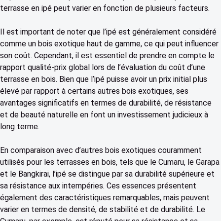
terrasse en ipé peut varier en fonction de plusieurs facteurs.
Il est important de noter que l’ipé est généralement considéré
comme un bois exotique haut de gamme, ce qui peut influencer
son coût. Cependant, il est essentiel de prendre en compte le
rapport qualité-prix global lors de l’évaluation du coût d’une
terrasse en bois. Bien que l’ipé puisse avoir un prix initial plus
élevé par rapport à certains autres bois exotiques, ses
avantages significatifs en termes de durabilité, de résistance
et de beauté naturelle en font un investissement judicieux à
long terme.
En comparaison avec d’autres bois exotiques couramment
utilisés pour les terrasses en bois, tels que le Cumaru, le Garapa
et le Bangkirai, l’ipé se distingue par sa durabilité supérieure et
sa résistance aux intempéries. Ces essences présentent
également des caractéristiques remarquables, mais peuvent
varier en termes de densité, de stabilité et de durabilité. Le