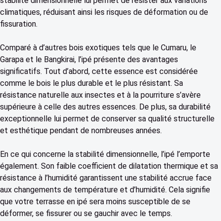
stabilité dimensionnelle lui permet de résister aux variations
climatiques, réduisant ainsi les risques de déformation ou de
fissuration.
Comparé à d’autres bois exotiques tels que le Cumaru, le
Garapa et le Bangkirai, l’ipé présente des avantages
significatifs. Tout d’abord, cette essence est considérée
comme le bois le plus durable et le plus résistant. Sa
résistance naturelle aux insectes et à la pourriture s’avère
supérieure à celle des autres essences. De plus, sa durabilité
exceptionnelle lui permet de conserver sa qualité structurelle
et esthétique pendant de nombreuses années.
En ce qui concerne la stabilité dimensionnelle, l’ipé l’emporte
également. Son faible coefficient de dilatation thermique et sa
résistance à l’humidité garantissent une stabilité accrue face
aux changements de température et d’humidité. Cela signifie
que votre terrasse en ipé sera moins susceptible de se
déformer, se fissurer ou se gauchir avec le temps.