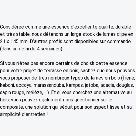
Considérée comme une essence d’excellente qualité, durable
et très stable, nous détenons un large stock de lames d’ipe en
21 x 145 mm. D’autres profils sont disponibles sur commande
(dans un délai de 4 semaines).
Si vous n’êtes pas encore certains de choisir cette essence
pour votre projet de terrasse en bois, sachez que nous pouvons
vous proposer de très nombreux types de
lames en bois
(frene,
keboni, accoya, marassanduba, kempas, jatoba, acacia, douglas,
sapin rouge, mélèze, …). Et si vous cherchez une alternative au
bois, vous pouvez également nous questionner sur le
composite
, une solution qui séduit pour son aspect lisse et sa
simplicité d’entretien !