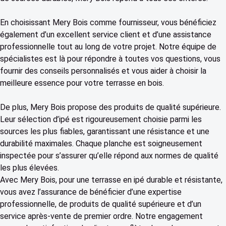
En choisissant Mery Bois comme fournisseur, vous bénéficiez
également d’un excellent service client et d’une assistance
professionnelle tout au long de votre projet. Notre équipe de
spécialistes est là pour répondre à toutes vos questions, vous
fournir des conseils personnalisés et vous aider à choisir la
meilleure essence pour votre terrasse en bois.
De plus, Mery Bois propose des produits de qualité supérieure.
Leur sélection d’ipé est rigoureusement choisie parmi les
sources les plus fiables, garantissant une résistance et une
durabilité maximales. Chaque planche est soigneusement
inspectée pour s’assurer qu’elle répond aux normes de qualité
les plus élevées.
Avec Mery Bois, pour une terrasse en ipé durable et résistante,
vous avez l’assurance de bénéficier d’une expertise
professionnelle, de produits de qualité supérieure et d’un
service après-vente de premier ordre. Notre engagement