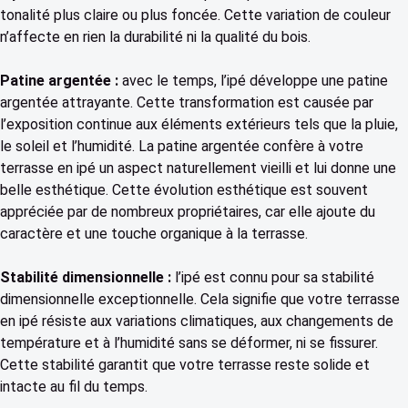
tonalité plus claire ou plus foncée. Cette variation de couleur
n’affecte en rien la durabilité ni la qualité du bois.
Patine argentée :
avec le temps, l’ipé développe une patine
argentée attrayante. Cette transformation est causée par
l’exposition continue aux éléments extérieurs tels que la pluie,
le soleil et l’humidité. La patine argentée confère à votre
terrasse en ipé un aspect naturellement vieilli et lui donne une
belle esthétique. Cette évolution esthétique est souvent
appréciée par de nombreux propriétaires, car elle ajoute du
caractère et une touche organique à la terrasse.
Stabilité dimensionnelle :
l’ipé est connu pour sa stabilité
dimensionnelle exceptionnelle. Cela signifie que votre terrasse
en ipé résiste aux variations climatiques, aux changements de
température et à l’humidité sans se déformer, ni se fissurer.
Cette stabilité garantit que votre terrasse reste solide et
intacte au fil du temps.