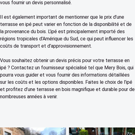
vous fournir un devis personnalisé.
Il est également important de mentionner que le prix d’une
terrasse en ipé peut varier en fonction de la disponibilité et de
la provenance du bois. L’ipé est principalement importé des
régions tropicales d’Amérique du Sud, ce qui peut influencer les
coûts de transport et d’approvisionnement.
Vous souhaitez obtenir un devis précis pour votre terrasse en
ipé ? Contactez un fournisseur spécialisé tel que Mery Bois, qui
pourra vous guider et vous fournir des informations détaillées
sur les coûts et les options disponibles. Faites le choix de l’ipé
et profitez d’une terrasse en bois magnifique et durable pour de
nombreuses années à venir.