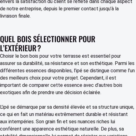
envers la satisfaction du client se reflète dans chaque aspect
de notre entreprise, depuis le premier contact jusqu’à la
livraison finale.
QUEL BOIS SÉLECTIONNER POUR
L’EXTÉRIEUR ?
Choisir le bon bois pour votre terrasse est essentiel pour
assurer sa durabilité, sa résistance et son esthétique. Parmi les
différentes essences disponibles, l’ipé se distingue comme l’un
des meilleurs choix pour votre projet. Cependant, il est
important de comparer cette essence avec d’autres bois
exotiques afin de prendre une décision éclairée.
L’ipé se démarque par sa densité élevée et sa structure unique,
ce qui en fait un matériau extrêmement durable et résistant
aux intempéries. Son grain fin et ses nuances riches lui
confèrent une apparence esthétique naturelle. De plus, sa