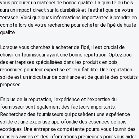
vous procurer un matériel de bonne qualité. La qualité du bois
aura un impact direct sur la durabilité et l’esthétique de votre
terrasse. Voici quelques informations importantes à prendre en
compte lors de votre recherche pour acheter de l’ipé de haute
qualité.
Lorsque vous cherchez à acheter de l’ipé, il est crucial de
choisir un fournisseur ayant une bonne réputation. Optez pour
des entreprises spécialisées dans les produits en bois,
reconnues pour leur expertise et leur fiabilité. Une réputation
solide est un indicateur de confiance et de qualité des produits
proposés.
En plus de la réputation, l’expérience et l’expertise du
fournisseur sont également des facteurs importants.
Recherchez des fournisseurs qui possèdent une expérience
solide et une expertise approfondie des essences de bois
exotiques. Une entreprise compétente pourra vous fournir des
conseils avisés et des informations précieuses pour vous aider