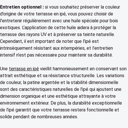
Entretien optionnel :
si vous souhaitez préserver la couleur
d’origine de votre terrasse en ipé, vous pouvez choisir de
l’entretenir régulièrement avec une huile spéciale pour bois
exotiques. L’application de cette huile aidera à protéger la
terrasse des rayons UV et à préserver sa teinte naturelle.
Cependant, il est important de noter que l’ipé est
intrinsèquement résistant aux intempéries, et l’entretien
intensif n’est pas nécessaire pour maintenir sa durabilité.
Une
terrasse en ipé
vieillit harmonieusement en conservant son
attrait esthétique et sa résistance structurelle. Les variations
de couleur, la patine argentée et la stabilité dimensionnelle
sont des caractéristiques naturelles de l’ipé qui ajoutent une
dimension organique et une esthétique attrayante à votre
environnement extérieur. De plus, la durabilité exceptionnelle
de l’ipé garantit que votre terrasse restera fonctionnelle et
solide pendant de nombreuses années.