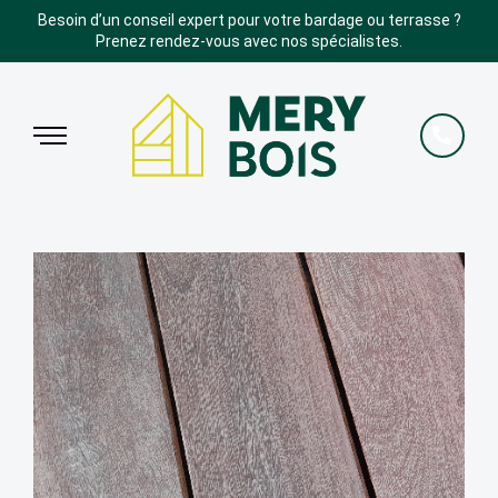
Besoin d’un conseil expert pour votre bardage ou terrasse ?
Prenez rendez-vous avec nos spécialistes.