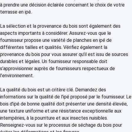
à prendre une décision éclairée concernant le choix de votre
terrasse en ipé.
La sélection et la provenance du bois sont également des
aspects importants à considérer. Assurez-vous que le
fournisseur propose une variété de planches en ipé de
différentes tailles et qualités. Vérifiez également la
provenance du bois pour vous assurer qu’il est issu de sources
durables et légales. Un fournisseur responsable doit
s’approvisionner auprès de fournisseurs respectueux de
l’environnement.
La qualité du bois est un critère clé. Demandez des
informations sur la qualité de l’ipé proposé par le fournisseur. Le
bois d’ipé de bonne qualité doit présenter une densité élevée,
une texture uniforme et une résistance exceptionnelle aux
intempéries, à la pourriture et aux insectes nuisibles.
Renseignez-vous sur le processus de séchage du bois pour