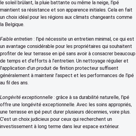
le soleil brûlant, la pluie battante ou même la neige, l’ipé
maintient sa résistance et son apparence initiales. Cela en fait
un choix idéal pour les régions aux climats changeants comme
la Belgique.
Faible entretien
: l’ipé nécessite un entretien minimal, ce qui est
un avantage considérable pour les propriétaires qui souhaitent
profiter de leur terrasse en ipé sans avoir à consacrer beaucoup
de temps et d’efforts à l’entretien. Un nettoyage régulier et
l’application d’un produit de finition protecteur suffisent
généralement à maintenir l’aspect et les performances de l’ipé
au fil des ans.
Longévité exceptionnelle
: grâce à sa durabilité naturelle, l’ipé
offre une longévité exceptionnelle. Avec les soins appropriés,
une terrasse en ipé peut durer plusieurs décennies, voire plus.
C’est un choix judicieux pour ceux qui recherchent un
investissement à long terme dans leur espace extérieur.