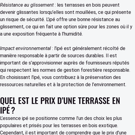
Résistance au glissement
: les terrasses en bois peuvent
devenir glissantes lorsqu’elles sont mouillées, ce qui présente
un risque de sécurité. L’ipé offre une bonne résistance au
glissement, ce qui en fait une option sûre pour les zones où il y
a une exposition fréquente à l’humidité.
Impact environnemental
: l’ipé est généralement récolté de
manière responsable à partir de sources durables. Il est
important de s’approvisionner auprès de fournisseurs réputés
qui respectent les normes de gestion forestière responsable.
En choisissant l’ipé, vous contribuez à la préservation des
ressources naturelles et à la protection de l’environnement.
QUEL EST LE PRIX D’UNE TERRASSE EN
IPÉ ?
L’essence ipé se positionne comme l’un des choix les plus
populaires et prisés pour les terrasses en bois exotique.
Cependant, il est important de comprendre que le prix d’une