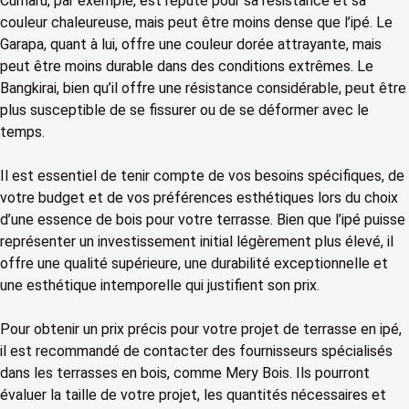
Cumaru, par exemple, est réputé pour sa résistance et sa
couleur chaleureuse, mais peut être moins dense que l’ipé. Le
Garapa, quant à lui, offre une couleur dorée attrayante, mais
peut être moins durable dans des conditions extrêmes. Le
Bangkirai, bien qu’il offre une résistance considérable, peut être
plus susceptible de se fissurer ou de se déformer avec le
temps.
Il est essentiel de tenir compte de vos besoins spécifiques, de
votre budget et de vos préférences esthétiques lors du choix
d’une essence de bois pour votre terrasse. Bien que l’ipé puisse
représenter un investissement initial légèrement plus élevé, il
offre une qualité supérieure, une durabilité exceptionnelle et
une esthétique intemporelle qui justifient son prix.
Pour obtenir un prix précis pour votre projet de terrasse en ipé,
il est recommandé de contacter des fournisseurs spécialisés
dans les terrasses en bois, comme Mery Bois. Ils pourront
évaluer la taille de votre projet, les quantités nécessaires et