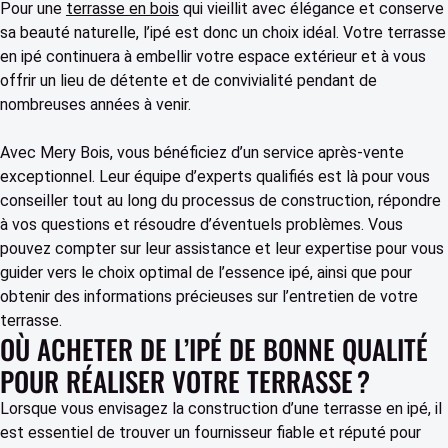
Pour une
terrasse en bois
qui vieillit avec élégance et conserve
sa beauté naturelle, l’ipé est donc un choix idéal. Votre terrasse
en ipé continuera à embellir votre espace extérieur et à vous
offrir un lieu de détente et de convivialité pendant de
nombreuses années à venir.
Avec Mery Bois, vous bénéficiez d’un service après-vente
exceptionnel. Leur équipe d’experts qualifiés est là pour vous
conseiller tout au long du processus de construction, répondre
à vos questions et résoudre d’éventuels problèmes. Vous
pouvez compter sur leur assistance et leur expertise pour vous
guider vers le choix optimal de l’essence ipé, ainsi que pour
obtenir des informations précieuses sur l’entretien de votre
terrasse.
OÙ ACHETER DE L’IPÉ DE BONNE QUALITÉ
POUR RÉALISER VOTRE TERRASSE ?
Lorsque vous envisagez la construction d’une terrasse en ipé, il
est essentiel de trouver un fournisseur fiable et réputé pour