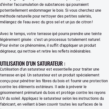
d’éviter l’accumulation de substances qui pourraient
potentiellement endommager le bois. Si vous cherchez une
méthode naturelle pour nettoyer des petites saletés,
mélangez de l’eau avec du gros sel et un jus de citron !
Avec le temps, votre terrasse ipé pourra prendre une teinte
légèrement grisée : c’est un processus totalement naturel.
Pour éviter ce phénomène, il suffit d’appliquer un produit
dégriseur, qui nettoie et retire les reflets indésirables.
UTILISATION D’UN SATURATEUR :
L’utilisation d’un saturateur est essentielle pour traiter une
terrasse en ipé. Un saturateur est un produit spécialement
conçu pour pénétrer les fibres du bois et fournir une protection
contre les éléments extérieurs. Il aide à prévenir le
grisonnement prématuré du bois et protège contre les rayons
UV du soleil. Appliquez le saturateur selon les instructions du
fabricant, en veillant à bien couvrir toutes les surfaces de la