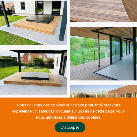
Nous utilisons des cookies sur ce site pour améliorer votre
expérience utilisateur. En cliquant sur un lien de cette page, vous
nous autorisez à définir des cookies.
J’accepte