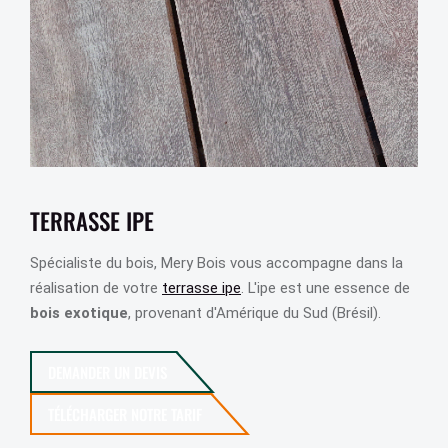
TERRASSE IPE
Spécialiste du bois, Mery Bois vous accompagne dans la
réalisation de votre
terrasse ipe
. L'ipe est une essence de
bois exotique
, provenant d'Amérique du Sud (Brésil).
DEMANDER UN DEVIS
TÉLÉCHARGER NOTRE TARIF