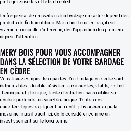
protéger ainsi des effets du soleil.
La fréquence de rénovation d’un bardage en cèdre dépend des
produits de finition utilisés. Mais dans tous les cas, il est
vivement conseillé d’intervenir, dès l’apparition des premiers
signes d’altération.
MERY BOIS POUR VOUS ACCOMPAGNER
DANS LA SÉLECTION DE VOTRE BARDAGE
EN CÈDRE
Vous l’avez compris, les qualités d’un
bardage en cèdre sont
indiscutables : durable, résistant aux insectes, stable, isolant
thermique et phonique, facile d’entretien, sans oublier sa
couleur profonde au caractère unique. Toutes ces
caractéristiques expliquent son coût, plus onéreux que la
moyenne, mais il s’agit, ici, de le considérer comme un
investissement sur le long terme.