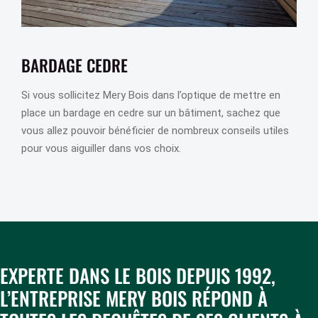
BARDAGE CEDRE
Si vous sollicitez Mery Bois dans l’optique de mettre en
place un bardage en cedre sur un bâtiment, sachez que
vous allez pouvoir bénéficier de nombreux conseils utiles
pour vous aiguiller dans vos choix.
EXPERTE DANS LE BOIS DEPUIS 1992,
L’ENTREPRISE MERY BOIS RÉPOND À