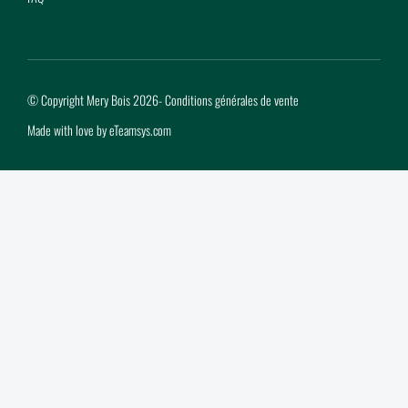
© Copyright Mery Bois 2026
-
Conditions générales de vente
Made with love by
eTeamsys.com