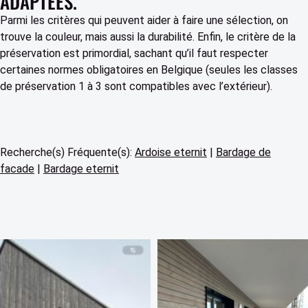
ADAPTÉES.
Parmi les critères qui peuvent aider à faire une sélection, on
trouve la couleur, mais aussi la durabilité. Enfin, le critère de la
préservation est primordial, sachant qu’il faut respecter
certaines normes obligatoires en Belgique (seules les classes
de préservation 1 à 3 sont compatibles avec l’extérieur).
Recherche(s) Fréquente(s):
Ardoise eternit
|
Bardage de
facade
|
Bardage eternit