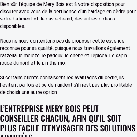
Bien sûr, l’équipe de Mery Bois est à votre disposition pour
discuter avec vous de la pertinence d’un bardage en cèdre pour
votre bâtiment et, le cas échéant, des autres options
disponibles.
Nous ne nous contentons pas de proposer cette essence
reconnue pour sa qualité, puisque nous travaillons également
l’afzelia, le mélèze, le padouk, le chêne et l’épicéa. Le sapin
rouge du nord et le pin thermo.
Si certains clients connaissent les avantages du cèdre, ils
hésitent parfois et se demandent s’il n’est pas plus profitable
de choisir une autre option.
L’ENTREPRISE MERY BOIS PEUT
CONSEILLER CHACUN, AFIN QU’IL SOIT
PLUS FACILE D’ENVISAGER DES SOLUTIONS