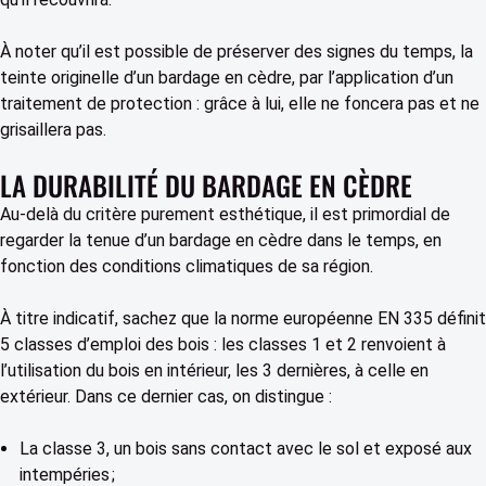
À noter qu’il est possible de préserver des signes du temps, la
teinte originelle d’un bardage en cèdre, par l’application d’un
traitement de protection : grâce à lui, elle ne foncera pas et ne
grisaillera pas.
LA DURABILITÉ DU BARDAGE EN CÈDRE
Au-delà du critère purement esthétique, il est primordial de
regarder la tenue d’un bardage en cèdre dans le temps, en
fonction des conditions climatiques de sa région.
À titre indicatif, sachez que la norme européenne EN 335 définit
5 classes d’emploi des bois : les classes 1 et 2 renvoient à
l’utilisation du bois en intérieur, les 3 dernières, à celle en
extérieur. Dans ce dernier cas, on distingue :
La classe 3, un bois sans contact avec le sol et exposé aux
intempéries ;