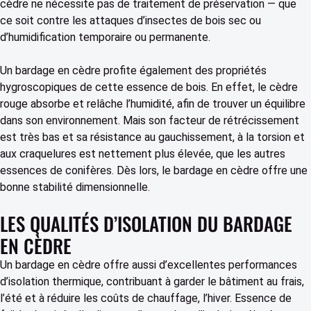
cèdre ne nécessite pas de traitement de préservation — que
ce soit contre les attaques d’insectes de bois sec ou
d’humidification temporaire ou permanente.
Un bardage en cèdre profite également des propriétés
hygroscopiques de cette essence de bois. En effet, le cèdre
rouge absorbe et relâche l’humidité, afin de trouver un équilibre
dans son environnement. Mais son facteur de rétrécissement
est très bas et sa résistance au gauchissement, à la torsion et
aux craquelures est nettement plus élevée, que les autres
essences de conifères. Dès lors, le bardage en cèdre
offre une
bonne stabilité dimensionnelle.
LES QUALITÉS D’ISOLATION DU BARDAGE
EN CÈDRE
Un bardage en cèdre offre aussi d’excellentes performances
d’isolation thermique, contribuant à garder le bâtiment au frais,
l’été et à réduire les coûts de chauffage, l’hiver. Essence de