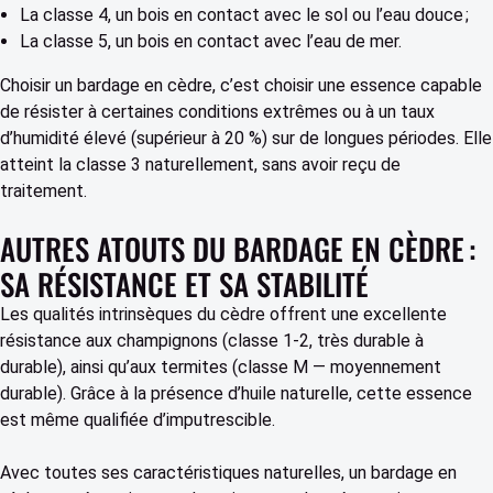
La classe 4, un bois en contact avec le sol ou l’eau douce ;
La classe 5, un bois en contact avec l’eau de mer.
Choisir un bardage en cèdre
, c’est choisir une essence capable
de résister à certaines conditions extrêmes ou à un taux
d’humidité élevé (supérieur à 20 %) sur de longues périodes. Elle
atteint la classe 3 naturellement, sans avoir reçu de
traitement.
AUTRES ATOUTS DU BARDAGE EN CÈDRE :
SA RÉSISTANCE ET SA STABILITÉ
Les qualités intrinsèques du cèdre offrent une excellente
résistance aux champignons (classe 1-2, très durable à
durable), ainsi qu’aux termites (classe M — moyennement
durable). Grâce à la présence d’huile naturelle, cette essence
est même qualifiée d’imputrescible.
Avec toutes ses caractéristiques naturelles, un
bardage en