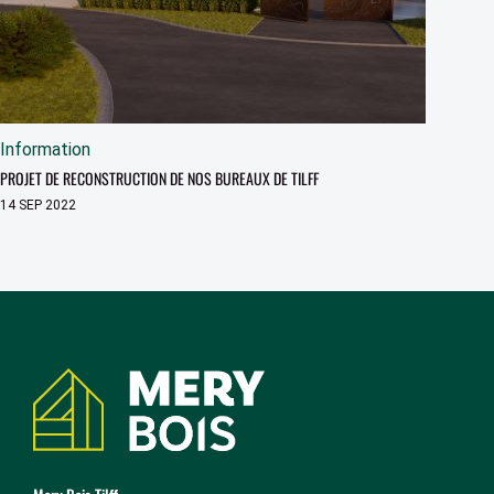
Information
PROJET DE RECONSTRUCTION DE NOS BUREAUX DE TILFF
14 SEP 2022
Coordonnées