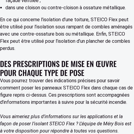
façade ventilée ;
dans une cloison ou contre-cloison à ossature métallique.
En ce qui concerne l’isolation d’une toiture, STEICO Flex peut
être utilisé pour l’isolation sous rampant de combles aménagés
avec une contre-ossature bois ou métallique. Enfin, STEICO
Flex peut être utilisé pour l’isolation d’un plancher de combles
perdus.
DES PRESCRIPTIONS DE MISE EN ŒUVRE
POUR CHAQUE TYPE DE POSE
Vous pourrez trouver des indications précises pour savoir
comment poser les panneaux STEICO Flex dans chaque cas de
figure repris ci-dessus. Ces prescriptions sont accompagnées
d’informations importantes à suivre pour la sécurité incendie.
Vous aimeriez plus d’informations sur les applications et la
façon de poser l’isolant STEICO Flex ? L’équipe de Méry Bois est
à votre disposition pour répondre à toutes vos questions.