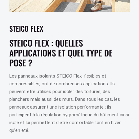
STEICO FLEX
STEICO FLEX : QUELLES
APPLICATIONS ET QUEL TYPE DE
POSE ?
Les panneaux isolants STEICO Flex, flexibles et
compressibles, ont de nombreuses applications. Ils
peuvent être utilisés pour isoler des toitures, des
planchers mais aussi des murs. Dans tous les cas, les
panneaux assurent une isolation performante : ils
participent à la régulation hygrométrique du bâtiment ainsi
isolé et lui permettent d’être confortable tant en hiver
qu’en été.