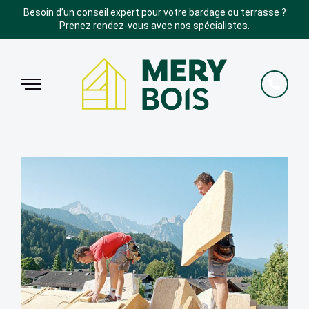
Besoin d’un conseil expert pour votre bardage ou terrasse ?
Prenez rendez-vous avec nos spécialistes.