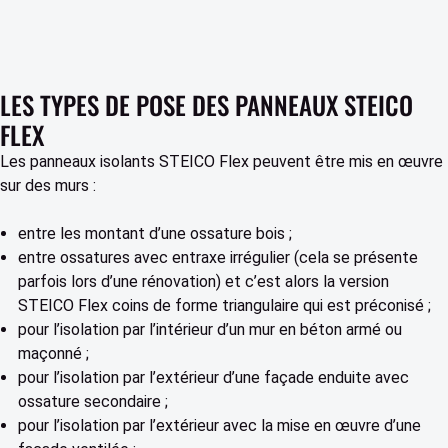
LES TYPES DE POSE DES PANNEAUX STEICO
FLEX
Les panneaux isolants STEICO Flex peuvent être mis en œuvre
sur des murs :
entre les montant d’une ossature bois ;
entre ossatures avec entraxe irrégulier (cela se présente
parfois lors d’une rénovation) et c’est alors la version
STEICO Flex coins de forme triangulaire qui est préconisé ;
pour l’isolation par l’intérieur d’un mur en béton armé ou
maçonné ;
pour l’isolation par l’extérieur d’une façade enduite avec
ossature secondaire ;
pour l’isolation par l’extérieur avec la mise en œuvre d’une