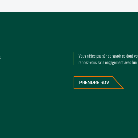
Vous n'êtes pas sûr de savoir ce dont v
s
rendez-vous sans engagement avec l'un
PRENDRE RDV