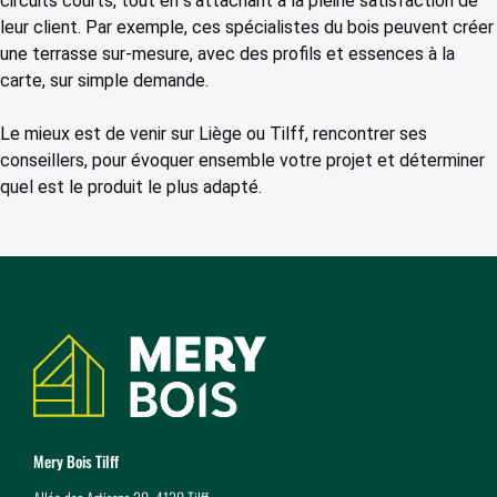
circuits courts, tout en s’attachant à la pleine satisfaction de
leur client. Par exemple, ces spécialistes du bois peuvent créer
une terrasse sur-mesure, avec des profils et essences à la
carte, sur simple demande.
Le mieux est de venir sur Liège ou Tilff, rencontrer ses
conseillers, pour évoquer ensemble votre projet et déterminer
quel est le produit le plus adapté.
Coordonnées
Mery Bois Tilff