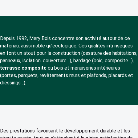
Depuis 1992, Mery Bois concentre son activité autour de ce
matériau, aussi noble qu’écologique. Ces qualités intrinsèques
en font un atout pour la construction (ossature des habitations,
panneaux, isolation, couverture…), bardage (bois, composite…),
terrasse composite
ou bois et menuiseries intérieures
(portes, parquets, revêtements murs et plafonds, placards et
dressings…).
Des prestations favorisant le développement durable et les