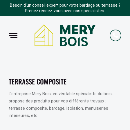
Besoin d’un conseil expert pour votre bardage ou terrasse ?
Prenez rendez-vous avec nos spécialistes.
TERRASSE COMPOSITE
L’entreprise Mery Bois, en véritable spécialiste du bois,
propose des produits pour vos différents travaux :
terrasse composite, bardage, isolation, menuiseries
intérieures, etc.