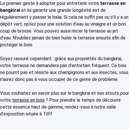
Le premier geste à adopter pour entretenir votre
terrasse en
bangkirai
et lui garantir une grande longévité est de
régulièrement y passer le balai. Si cela ne suffit pas ou s’il y a un
dépôt vert, optez pour une solution d’eau au vinaigre et un bon
coup de brosse. Vous pouvez aussi rincer la terrasse au jet
d’eau. N’oubliez jamais de bien huiler la terrasse ensuite afin de
protéger le bois.
Soyez rassuré cependant : grâce aux propriétés du bangkirai,
votre terrasse ne demandera pas d’entretien fréquent. Ce bois
ne pourrit pas et résiste aux champignons et aux insectes, vous
n’aurez donc pas à vous occuper de ce genre de problème.
Vous souhaitez en savoir plus sur le bangkirai et ses atouts pour
votre
terrasse en bois
? Pour prendre le temps de découvrir
cette essence haut de gamme, rendez-vous à notre salle
d’exposition située à Tilff.