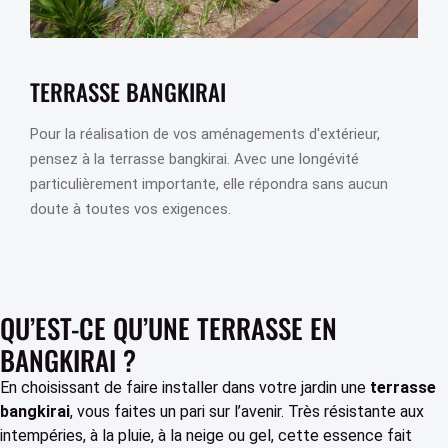
TERRASSE BANGKIRAI
Pour la réalisation de vos aménagements d'extérieur,
pensez à la terrasse bangkirai. Avec une longévité
particulièrement importante, elle répondra sans aucun
doute à toutes vos exigences.
QU’EST-CE QU’UNE TERRASSE EN
BANGKIRAI ?
En choisissant de faire installer dans votre jardin une
terrasse
bangkirai
, vous faites un pari sur l’avenir. Très résistante aux
intempéries, à la pluie, à la neige ou gel, cette essence fait