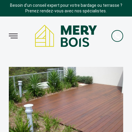
Besoin d’un conseil expert pour votre bardage ou terrasse ?
Prenez rendez-vous avec nos spécialistes.