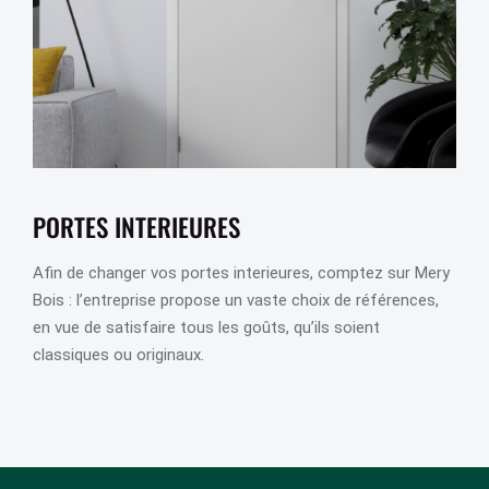
PORTES INTERIEURES
Afin de changer vos portes interieures, comptez sur Mery
Bois : l’entreprise propose un vaste choix de références,
en vue de satisfaire tous les goûts, qu’ils soient
classiques ou originaux.