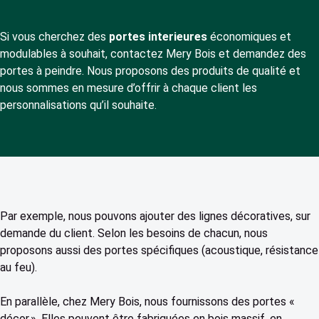
Si vous cherchez des
portes interieures
économiques et
modulables à souhait, contactez Mery Bois et demandez des
portes à peindre. Nous proposons des produits de qualité et
nous sommes en mesure d’offrir à chaque client les
personnalisations qu’il souhaite.
Par exemple, nous pouvons ajouter des lignes décoratives, sur
demande du client. Selon les besoins de chacun, nous
proposons aussi des portes spécifiques (acoustique, résistance
au feu).
En parallèle, chez Mery Bois, nous fournissons des portes «
décor ». Elles peuvent être fabriquées en bois massif, en