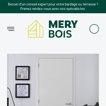
Besoin d’un conseil expert pour votre bardage ou terrasse ?
Prenez rendez-vous avec nos spécialistes.