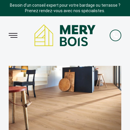
Besoin d’un conseil expert pour votre bardage ou terrasse ?
Prenez rendez-vous avec nos spécialistes.