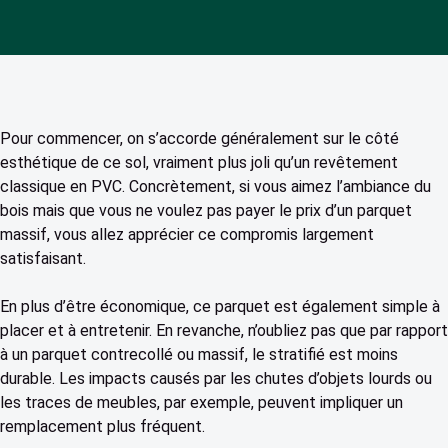
Pour commencer, on s’accorde généralement sur le côté
esthétique de ce sol, vraiment plus joli qu’un revêtement
classique en PVC. Concrètement, si vous aimez l’ambiance du
bois mais que vous ne voulez pas payer le prix d’un parquet
massif, vous allez apprécier ce compromis largement
satisfaisant.
En plus d’être économique, ce parquet est également simple à
placer et à entretenir. En revanche, n’oubliez pas que par rapport
à un parquet contrecollé ou massif, le stratifié est moins
durable. Les impacts causés par les chutes d’objets lourds ou
les traces de meubles, par exemple, peuvent impliquer un
remplacement plus fréquent.