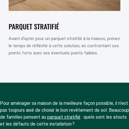
PARQUET STRATIFIÉ
Avant d’opter pour un parquet stratifié à la maison, prenez
le temps de réfléchir à cette solution, en confrontant ses
points forts avec ses éventuels points faibles.
Pour aménager sa maison de la meilleure façon possible, il n’est
pas toujours aisé de choisir le bon revêtement de sol. Beaucoup
de familles pensent au
parquet stratifié
: quels sont les atouts
et les défauts de cette installation ?