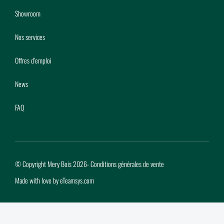
Showroom
Nos services
Offres d’emploi
News
FAQ
© Copyright Mery Bois 2026
-
Conditions générales de vente
Made with love by
eTeamsys.com