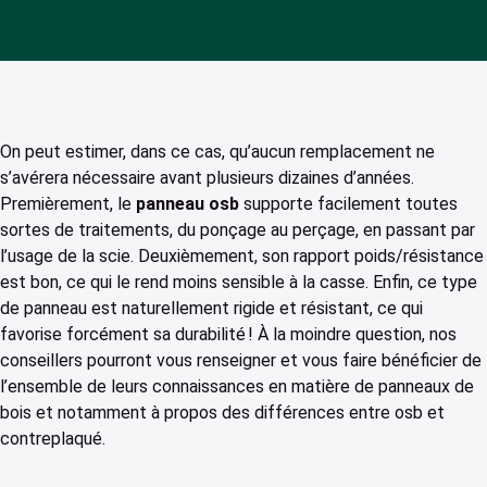
On peut estimer, dans ce cas, qu’aucun remplacement ne
s’avérera nécessaire avant plusieurs dizaines d’années.
Premièrement, le
panneau osb
supporte facilement toutes
sortes de traitements, du ponçage au perçage, en passant par
l’usage de la scie. Deuxièmement, son rapport poids/résistance
est bon, ce qui le rend moins sensible à la casse. Enfin, ce type
de panneau est naturellement rigide et résistant, ce qui
favorise forcément sa durabilité ! À la moindre question, nos
conseillers pourront vous renseigner et vous faire bénéficier de
l’ensemble de leurs connaissances en matière de panneaux de
bois et notamment à propos des différences entre osb et
contreplaqué.