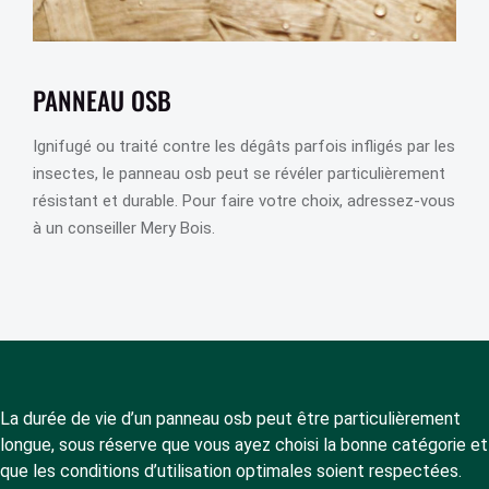
PANNEAU OSB
Ignifugé ou traité contre les dégâts parfois infligés par les
insectes, le panneau osb peut se révéler particulièrement
résistant et durable. Pour faire votre choix, adressez-vous
à un conseiller Mery Bois.
La durée de vie d’un panneau osb peut être particulièrement
longue, sous réserve que vous ayez choisi la bonne catégorie et
que les conditions d’utilisation optimales soient respectées.