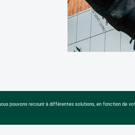
 nous pouvons recourir à différentes solutions, en fonction de vo