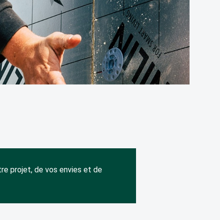
VISITER NOTRE SHOWROOM
tre projet, de vos envies et de