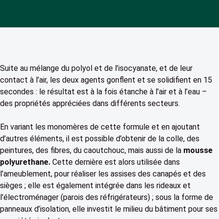
Suite au mélange du polyol et de l’isocyanate, et de leur
contact à l’air, les deux agents gonflent et se solidifient en 15
secondes : le résultat est à la fois étanche à l’air et à l’eau –
des propriétés appréciées dans différents secteurs.
En variant les monomères de cette formule et en ajoutant
d’autres éléments, il est possible d’obtenir de la colle, des
peintures, des fibres, du caoutchouc, mais aussi de la
mousse
polyurethane.
Cette dernière est alors utilisée dans
l’ameublement, pour réaliser les assises des canapés et des
sièges ; elle est également intégrée dans les rideaux et
l’électroménager (parois des réfrigérateurs) ; sous la forme de
panneaux d’isolation, elle investit le milieu du bâtiment pour ses