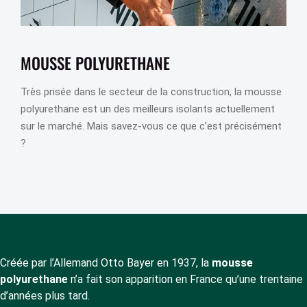
MOUSSE POLYURETHANE
Très prisée dans le secteur de la construction, la mousse
polyurethane est un des meilleurs isolants actuellement
sur le marché. Mais savez-vous ce que c’est précisément
?
Créée par l’Allemand Otto Bayer en 1937, la
mousse
polyurethane
n’a fait son apparition en France qu’une trentaine
d’années plus tard.