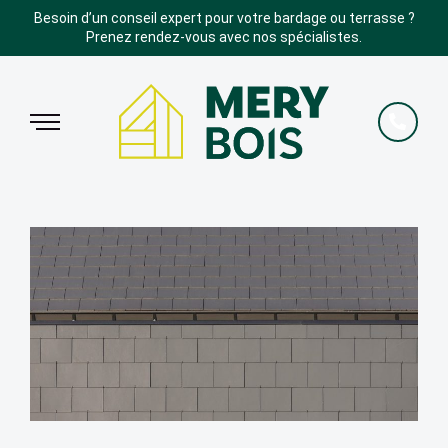
Besoin d’un conseil expert pour votre bardage ou terrasse ?
Prenez rendez-vous avec nos spécialistes.