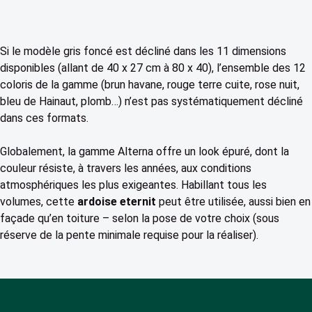
Si le modèle gris foncé est décliné dans les 11 dimensions
disponibles (allant de 40 x 27 cm à 80 x 40), l’ensemble des 12
coloris de la gamme (brun havane, rouge terre cuite, rose nuit,
bleu de Hainaut, plomb…) n’est pas systématiquement décliné
dans ces formats.
Globalement, la gamme Alterna offre un look épuré, dont la
couleur résiste, à travers les années, aux conditions
atmosphériques les plus exigeantes. Habillant tous les
volumes, cette
ardoise eternit
peut être utilisée, aussi bien en
façade qu’en toiture – selon la pose de votre choix (sous
réserve de la pente minimale requise pour la réaliser).