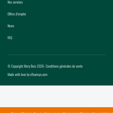
Nos services
Offres d’emploi
News
FAQ
© Copyright Mery Bois 2026
-
Conditions générales de vente
Made with love by
eTeamsys.com