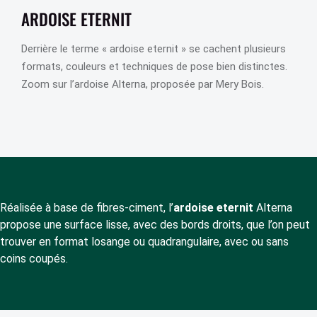
ARDOISE ETERNIT
Derrière le terme « ardoise eternit » se cachent plusieurs
formats, couleurs et techniques de pose bien distinctes.
Zoom sur l’ardoise Alterna, proposée par Mery Bois.
Réalisée à base de fibres-ciment, l’
ardoise eternit
Alterna
propose une surface lisse, avec des bords droits, que l’on peut
trouver en format losange ou quadrangulaire, avec ou sans
coins coupés.