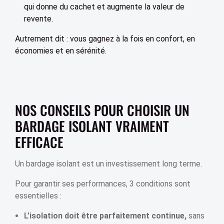
qui donne du cachet et augmente la valeur de
revente.
Autrement dit : vous gagnez à la fois en confort, en
économies et en sérénité.
NOS CONSEILS POUR CHOISIR UN
BARDAGE ISOLANT VRAIMENT
EFFICACE
Un bardage isolant est un investissement long terme.
Pour garantir ses performances, 3 conditions sont
essentielles :
L’isolation doit être parfaitement continue,
sans