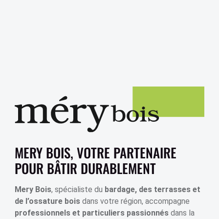
MERY BOIS, VOTRE PARTENAIRE
POUR BÂTIR DURABLEMENT
Mery Bois
, spécialiste du
bardage, des terrasses et
de l’ossature bois
dans votre région, accompagne
professionnels et particuliers passionnés
dans la