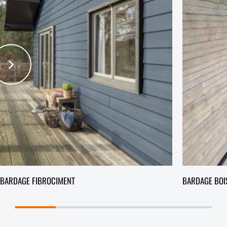
BARDAGE FIBROCIMENT
BARDAGE BOI