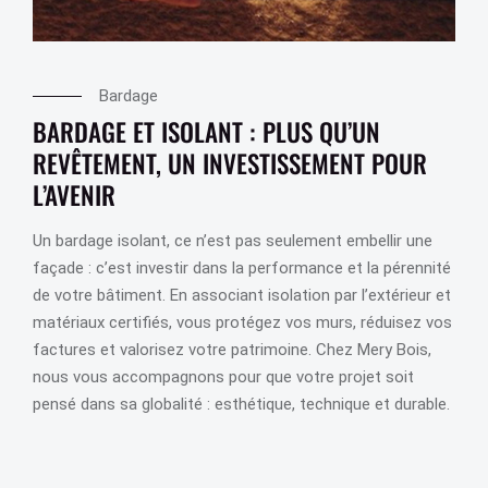
Bardage
BARDAGE ET ISOLANT : PLUS QU’UN
REVÊTEMENT, UN INVESTISSEMENT POUR
L’AVENIR
Un bardage isolant, ce n’est pas seulement embellir une
façade : c’est investir dans la performance et la pérennité
de votre bâtiment. En associant isolation par l’extérieur et
matériaux certifiés, vous protégez vos murs, réduisez vos
factures et valorisez votre patrimoine. Chez Mery Bois,
nous vous accompagnons pour que votre projet soit
pensé dans sa globalité : esthétique, technique et durable.