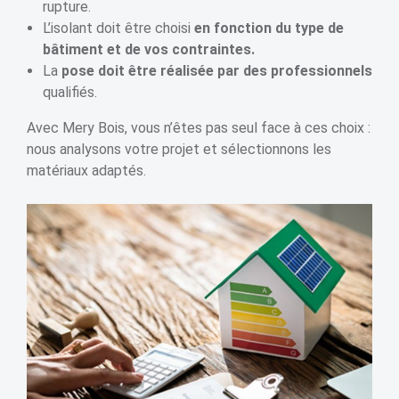
rupture.
L’isolant doit être choisi
en fonction du type de
bâtiment et de vos contraintes.
La
pose doit être réalisée par des professionnels
qualifiés.
Avec Mery Bois, vous n’êtes pas seul face à ces choix :
nous analysons votre projet et sélectionnons les
matériaux adaptés.