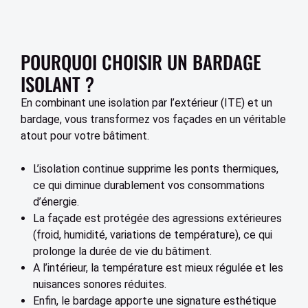
POURQUOI CHOISIR UN BARDAGE
ISOLANT ?
En combinant une isolation par l’extérieur (ITE) et un
bardage, vous transformez vos façades en un véritable
atout pour votre bâtiment.
L’isolation continue supprime les ponts thermiques,
ce qui diminue durablement vos consommations
d’énergie.
La façade est protégée des agressions extérieures
(froid, humidité, variations de température), ce qui
prolonge la durée de vie du bâtiment.
A l’intérieur, la température est mieux régulée et les
nuisances sonores réduites.
Enfin, le bardage apporte une signature esthétique