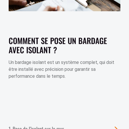
COMMENT SE POSE UN BARDAGE
AVEC ISOLANT ?
Un bardage isolant est un système complet, qui doit
être installé avec précision pour garantir sa
performance dans le temps.
1. Pose de l’isolant sur le mur