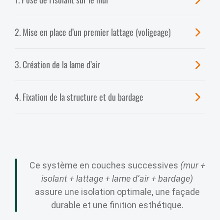
2. Mise en place d’un premier lattage (voligeage)
3. Création de la lame d’air
4. Fixation de la structure et du bardage
Ce système en couches successives
(mur +
isolant + lattage + lame d’air + bardage)
assure une isolation optimale, une façade
durable et une finition esthétique.