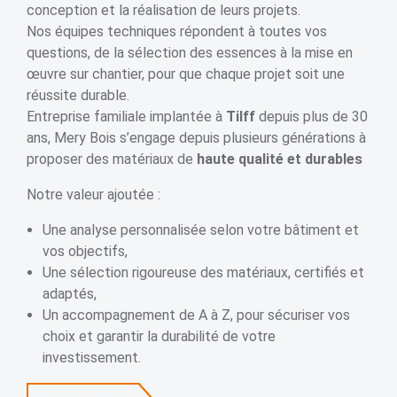
conception et la réalisation de leurs projets.
Nos équipes techniques répondent à toutes vos
questions, de la sélection des essences à la mise en
œuvre sur chantier, pour que chaque projet soit une
réussite durable.
Entreprise familiale implantée à
Tilff
depuis plus de 30
ans, Mery Bois s’engage depuis plusieurs générations à
proposer des matériaux de
haute qualité et durables
Notre valeur ajoutée :
Une analyse personnalisée selon votre bâtiment et
vos objectifs,
Une sélection rigoureuse des matériaux, certifiés et
adaptés,
Un accompagnement de A à Z, pour sécuriser vos
choix et garantir la durabilité de votre
investissement.