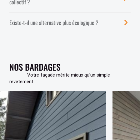
collectif ?
Existe-t-il une alternative plus écologique ?
NOS BARDAGES
Votre façade mérite mieux qu’un simple
revêtement