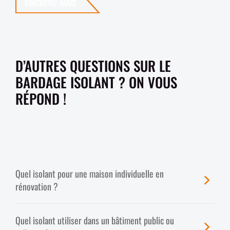
CONTACTEZ-NOUS
D’AUTRES QUESTIONS SUR LE
BARDAGE ISOLANT ? ON VOUS
RÉPOND !
Quel isolant pour une maison individuelle en
rénovation ?
Quel isolant utiliser dans un bâtiment public ou