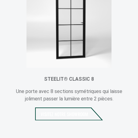
STEELIT® CLASSIC 8
Une porte avec 8 sections symétriques qui laisse
joliment passer la lumière entre 2 pièces.
VISITEZ NOTRE SHOWROOM