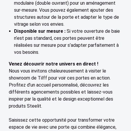
modulaire (double ouvrant) pour un aménagement
sur-mesure. Vous pouvez également ajouter des
structures autour de la porte et adapter le type de
vitrage selon vos envies.
Disponible sur mesure :
Si votre ouverture de baie
n’est pas standard, ces portes peuvent être
réalisées sur mesure pour s’adapter parfaitement à
vos besoins.
Venez découvrir notre univers en direct !
Nous vous invitons chaleureusement à visiter le
showroom de Tilff pour voir ces portes en action.
Profitez d’un accueil personnalisé, découvrez les
différents agencements possibles et laissez-vous
inspirer par la qualité et le design exceptionnel des
produits Steelit.
Saisissez cette opportunité pour transformer votre
espace de vie avec une porte qui combine élégance,