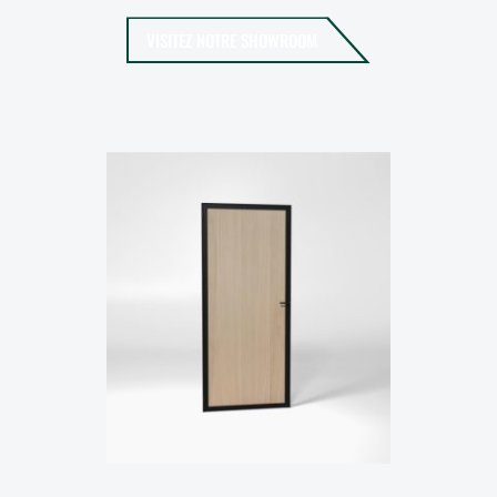
VISITEZ NOTRE SHOWROOM