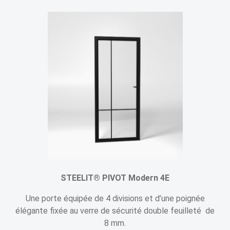
STEELIT® PIVOT Modern 4E
Une porte équipée de 4 divisions et d’une poignée
élégante fixée au verre de sécurité double feuilleté de
8 mm.