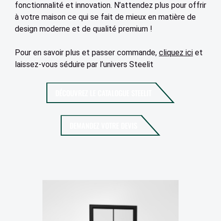
fonctionnalité et innovation. N’attendez plus pour offrir
à votre maison ce qui se fait de mieux en matière de
design moderne et de qualité premium !
Pour en savoir plus et passer commande,
cliquez ici
et
laissez-vous séduire par l’univers Steelit
DÉCOUVREZ LE CATALOGUE STEELIT
DEMANDEZ VOTRE DEVIS