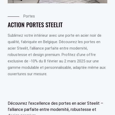
Portes
ACTION PORTES STEELIT
Sublimez votre intérieur avec une porte en acier noir de
qualité, fabriquée en Belgique. Découvrez les portes en
acier Steelit, l'alliance parfaite entre modernité,
robustesse et design premium. Profitez d'une offre
exclusive de -10% du 8 février au 2 mars 2025 sur une
gamme modulable et personnalisable, adaptée même aux
ouvertures sur mesure.
Découvrez l’excellence des portes en acier Steelit –
l’alliance parfaite entre modernité, robustesse et