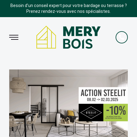
Besoin d’un conseil expert pour votre bardage ou terrasse ?
Prenez rendez-vous avec nos spécialistes.