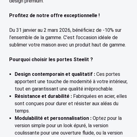
design premium.
Profitez de notre offre exceptionnelle !
Du 31 janvier au 2 mars 2026, bénéficiez de -10% sur
l’ensemble de la gamme. C’est l’occasion idéale de
sublimer votre maison avec un produit haut de gamme.
Pourquoi choisir les portes Steelit ?
Design contemporain et qualitatif :
Ces portes
apportent une touche de modernité à votre intérieur,
tout en garantissant une qualité irréprochable.
Résistance et durabilité :
Fabriquées en acier, elles
sont conçues pour durer et résister aux aléas du
temps.
Modulabilité et personnalisation :
Optez pour la
version simple pour un look épuré, la version
coulissante pour une ouverture fluide, ou la version