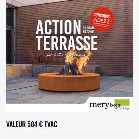
VALEUR 584 € TVAC