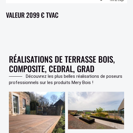
VALEUR 2099 € TVAC
RÉALISATIONS DE TERRASSE BOIS,
COMPOSITE, CEDRAL, GRAD
Découvrez les plus belles réalisations de poseurs
professionnels sur les produits Mery Bois !