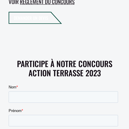
VOIR
RÈGLEMENT DU CONCOURS
DEMANDER UN DEVIS
PARTICIPE À NOTRE CONCOURS
ACTION TERRASSE 2023