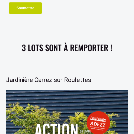
3 LOTS SONT À REMPORTER !
Jardinière Carrez sur Roulettes