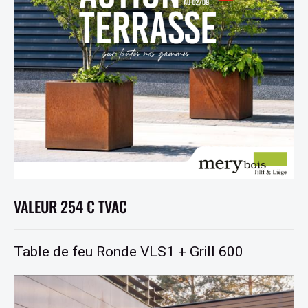
VALEUR 254 € TVAC
Table de feu Ronde VLS1 + Grill 600