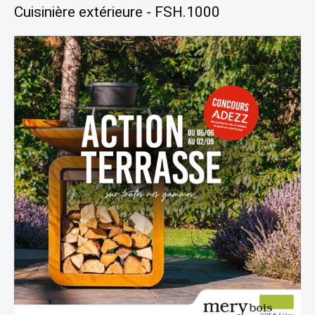
Cuisinière extérieure - FSH.1000