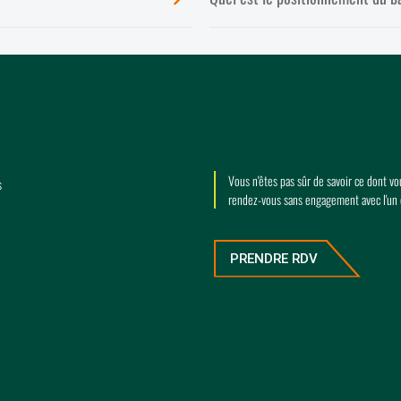
Vous n'êtes pas sûr de savoir ce dont v
s
rendez-vous sans engagement avec l'un
PRENDRE RDV