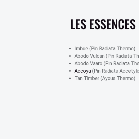
LES ESSENCES
Imbue (Pin Radiata Thermo)
Abodo Vulcan (Pin Radiata T
Abodo Vaaro (Pin Radiata Th
Accoya
(Pin Radiata Accetyli
Tan Timber (Ayous Thermo)