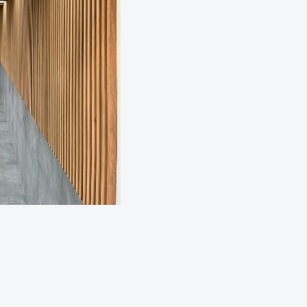
VISITER NOTRE SHOWROOM