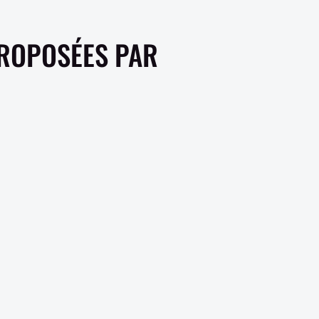
PROPOSÉES PAR